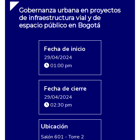
Gobernanza urbana en proyectos
de infraestructura vial y de
espacio público en Bogotá
Fecha de inicio
29/04/2024
01:00 pm
Fecha de cierre
29/04/2024
02:30 pm
Ubicación
Salón 601 - Torre 2