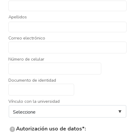
Apellidos
Correo electrónico
Número de celular
Documento de identidad
Vínculo con la universidad
Autorización uso de datos*:
?