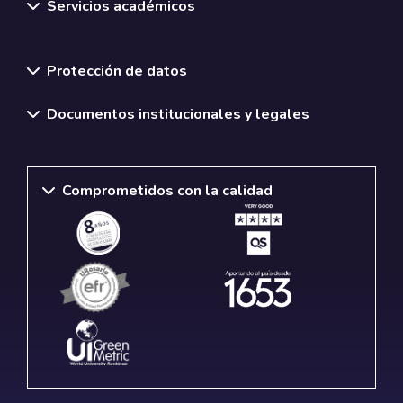
Servicios académicos
Normativas y políticas institucionales
Protección de datos
Documentos institucionales y legales
Comprometidos con la calidad