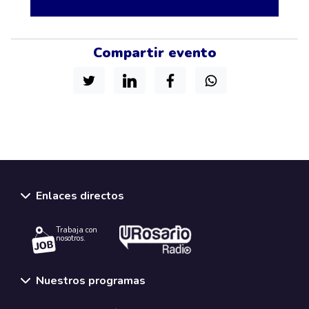
Compartir evento
Enlaces directos
Trabaja con
nosotros.
Nuestros programas