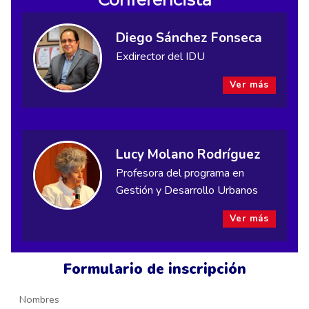
Diego Sánchez Fonseca
Exdirector del IDU
Ver más
Lucy Molano Rodríguez
Profesora del programa en
Gestión y Desarrollo Urbanos
Ver más
Formulario de inscripción
Nombres