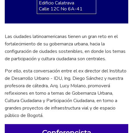
Edificio Calatrava
Calle 12C No 6A-41
Las ciudades latinoamericanas tienen un gran reto en el
fortalecimiento de su gobernanza urbana, hacia la
configuración de ciudades sostenibles, en donde los temas
de participación y cultura ciudadana son centrales.
Por ello, esta conversación entre el ex director del Instituto
de Desarrollo Urbano - IDU, Ing. Diego Sánchez y nuestra
profesora de cátedra, Arq. Lucy Molano, promoverá
reflexiones en torno a temas de Gobernanza Urbana,
Cultura Ciudadana y Participación Ciudadana, en torno a
grandes proyectos de infraestructura vial y de espacio
público de Bogotá.
Conferencista