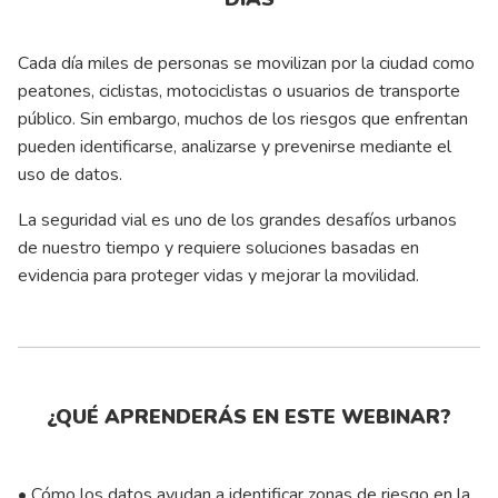
Cada día miles de personas se movilizan por la ciudad como
peatones, ciclistas, motociclistas o usuarios de transporte
público. Sin embargo, muchos de los riesgos que enfrentan
pueden identificarse, analizarse y prevenirse mediante el
uso de datos.
La seguridad vial es uno de los grandes desafíos urbanos
de nuestro tiempo y requiere soluciones basadas en
evidencia para proteger vidas y mejorar la movilidad.
¿QUÉ APRENDERÁS EN ESTE WEBINAR?
• Cómo los datos ayudan a identificar zonas de riesgo en la