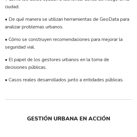
ciudad.
• De qué manera se utilizan herramientas de GeoData para
analizar problemas urbanos.
• Cómo se construyen recomendaciones para mejorar la
seguridad vial.
• El papel de los gestores urbanos en la toma de
decisiones públicas.
• Casos reales desarrollados junto a entidades públicas.
GESTIÓN URBANA EN ACCIÓN