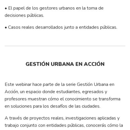
• El papel de los gestores urbanos en la toma de
decisiones públicas.
• Casos reales desarrollados junto a entidades públicas.
GESTIÓN URBANA EN ACCIÓN
Este webinar hace parte de la serie Gestión Urbana en
Acción, un espacio donde estudiantes, egresados y
profesores muestran cómo el conocimiento se transforma
en soluciones para los desafíos de las ciudades.
A través de proyectos reales, investigaciones aplicadas y
trabajo conjunto con entidades públicas, conocerás cómo la