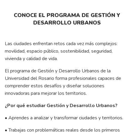
CONOCE EL PROGRAMA DE GESTIÓN Y
DESARROLLO URBANOS
Las ciudades enfrentan retos cada vez más complejos:
movilidad, espacio público, sostenibilidad, seguridad,
vivienda y calidad de vida.
El programa de Gestión y Desarrollo Urbanos de la
Universidad del Rosario forma profesionales capaces de
comprender estos desafíos y diseñar soluciones
innovadoras para mejorar los territorios.
¿Por qué estudiar Gestión y Desarrollo Urbanos?
• Aprendes a analizar y transformar ciudades y territorios.
• Trabajas con problemáticas reales desde los primeros