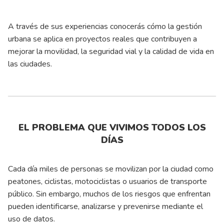
A través de sus experiencias conocerás cómo la gestión
urbana se aplica en proyectos reales que contribuyen a
mejorar la movilidad, la seguridad vial y la calidad de vida en
las ciudades.
EL PROBLEMA QUE VIVIMOS TODOS LOS
DÍAS
Cada día miles de personas se movilizan por la ciudad como
peatones, ciclistas, motociclistas o usuarios de transporte
público. Sin embargo, muchos de los riesgos que enfrentan
pueden identificarse, analizarse y prevenirse mediante el
uso de datos.