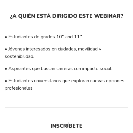
¿A QUIÉN ESTÁ DIRIGIDO ESTE WEBINAR?
• Estudiantes de grados 10° and 11°.
• Jóvenes interesados en ciudades, movilidad y
sostenibilidad.
• Aspirantes que buscan carreras con impacto social.
• Estudiantes universitarios que exploran nuevas opciones
profesionales.
INSCRÍBETE