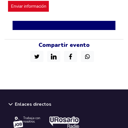
Compartir evento
Enlaces directos
Trabaja con
nosotros.