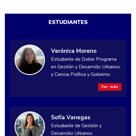
ESTUDIANTES
Verónica Moreno
Estudiante de Doble Programa
en Gestión y Desarrollo Urbanos
y Ciencia Política y Gobierno.
Ver más
Sofía Vanegas
Estudiante de Gestión y
Desarrollo Urbanos.