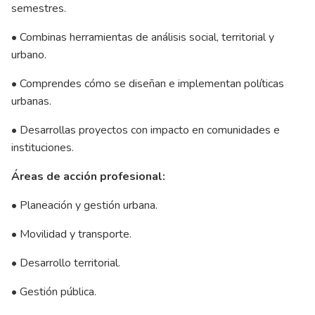
semestres.
• Combinas herramientas de análisis social, territorial y
urbano.
• Comprendes cómo se diseñan e implementan políticas
urbanas.
• Desarrollas proyectos con impacto en comunidades e
instituciones.
Áreas de acción profesional:
• Planeación y gestión urbana.
• Movilidad y transporte.
• Desarrollo territorial.
• Gestión pública.