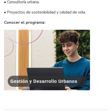
• Consultoría urbana.
• Proyectos de sostenibilidad y calidad de vida.
Conocer el programa: