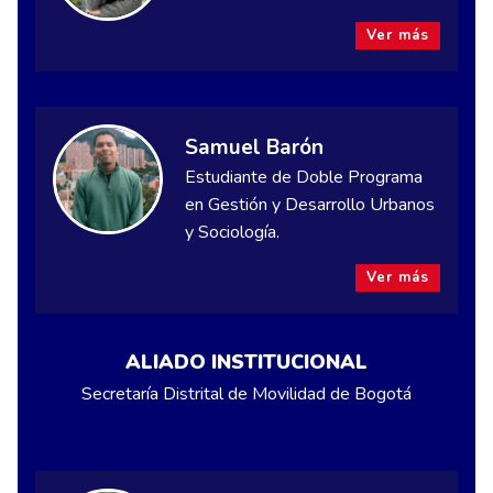
Ver más
Samuel Barón
Estudiante de Doble Programa
en Gestión y Desarrollo Urbanos
y Sociología.
Ver más
ALIADO INSTITUCIONAL
Secretaría Distrital de Movilidad de Bogotá