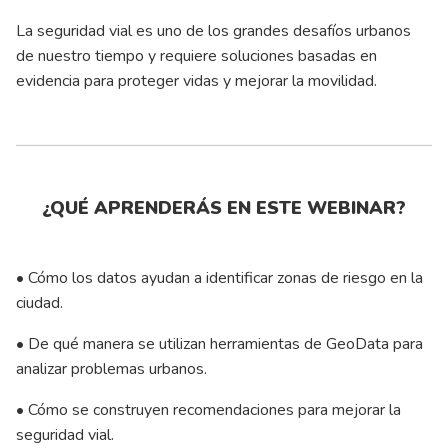
La seguridad vial es uno de los grandes desafíos urbanos
de nuestro tiempo y requiere soluciones basadas en
evidencia para proteger vidas y mejorar la movilidad.
¿QUÉ APRENDERÁS EN ESTE WEBINAR?
• Cómo los datos ayudan a identificar zonas de riesgo en la
ciudad.
• De qué manera se utilizan herramientas de GeoData para
analizar problemas urbanos.
• Cómo se construyen recomendaciones para mejorar la
seguridad vial.