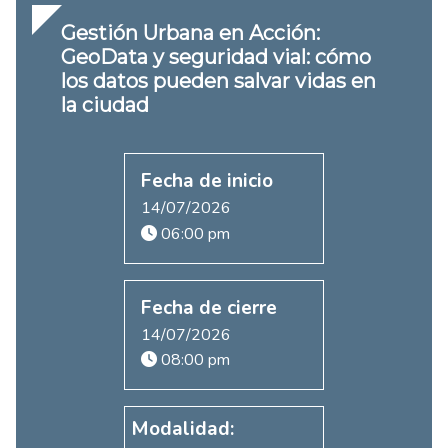
Gestión Urbana en Acción:
GeoData y seguridad vial: cómo
los datos pueden salvar vidas en
la ciudad
Fecha de inicio
14/07/2026
06:00 pm
Fecha de cierre
14/07/2026
08:00 pm
Modalidad: