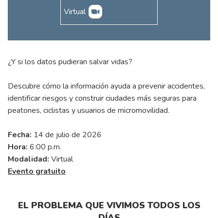
Virtual
¿Y si los datos pudieran salvar vidas?
Descubre cómo la información ayuda a prevenir accidentes,
identificar riesgos y construir ciudades más seguras para
peatones, ciclistas y usuarios de micromovilidad.
Fecha:
14 de julio de 2026
Hora:
6:00 p.m.
Modalidad:
Virtual
Evento gratuito
EL PROBLEMA QUE VIVIMOS TODOS LOS
DÍAS