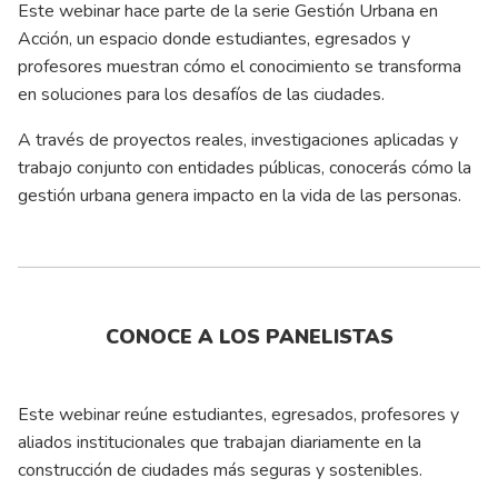
Este webinar hace parte de la serie Gestión Urbana en
Acción, un espacio donde estudiantes, egresados y
profesores muestran cómo el conocimiento se transforma
en soluciones para los desafíos de las ciudades.
A través de proyectos reales, investigaciones aplicadas y
trabajo conjunto con entidades públicas, conocerás cómo la
gestión urbana genera impacto en la vida de las personas.
CONOCE A LOS PANELISTAS
Este webinar reúne estudiantes, egresados, profesores y
aliados institucionales que trabajan diariamente en la
construcción de ciudades más seguras y sostenibles.