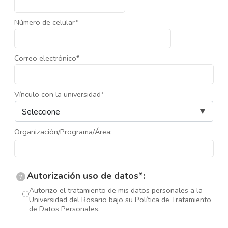
Número de celular*
Correo electrónico*
Vínculo con la universidad*
Organización/Programa/Área:
Autorización uso de datos*:
?
Autorizo el tratamiento de mis datos personales a la
Universidad del Rosario bajo su Política de Tratamiento
de Datos Personales.