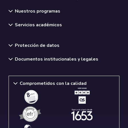
Nuestros programas
Servicios académicos
Normativas y políticas institucionales
Protección de datos
Documentos institucionales y legales
Comprometidos con la calidad