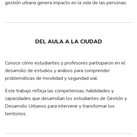
gestión urbana genera impacto en la vida de las personas.
DEL AULA A LA CIUDAD
Conoce cómo estudiantes y profesores participaron en el
desarrollo de estudios y análisis para comprender
problemáticas de movilidad y seguridad vial.
Este trabajo refleja las competencias, habilidades y
capacidades que desarrollan los estudiantes de Gestión y
Desarrollo Urbanos para intervenir y transformar los
territorios.