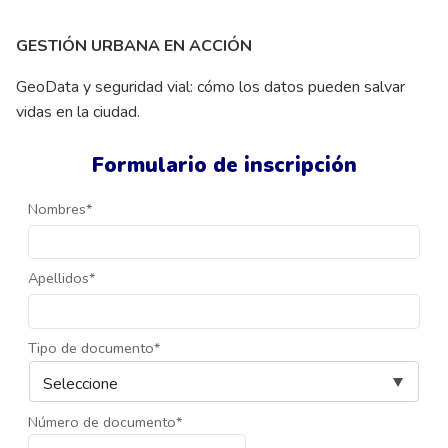
GESTIÓN URBANA EN ACCIÓN
GeoData y seguridad vial: cómo los datos pueden salvar
vidas en la ciudad.
Formulario de inscripción
Nombres*
Apellidos*
Tipo de documento*
Número de documento*