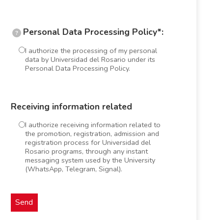
Personal Data Processing Policy*:
?
I authorize the processing of my personal
data by Universidad del Rosario under its
Personal Data Processing Policy.
Receiving information related
I authorize receiving information related to
the promotion, registration, admission and
registration process for Universidad del
Rosario programs, through any instant
messaging system used by the University
(WhatsApp, Telegram, Signal).