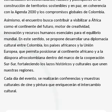
construcción de territorios sostenibles y en paz, en coherencia
con la Agenda 2030 y los compromisos globales de Colombia.
Asimismo, el encuentro busca contribuir a visibilizar a África
como el continente del futuro, motor de creatividad,
innovación y recursos humanos esenciales para el equilibrio
mundial. En este sentido, se propone desarrollar una diplomacia
cultural entre Colombia, los países africanos y la Unión
Europea, que permita posicionar al continente africano y a la
diáspora afrocolombiana dentro del marco de la cooperación
Sur-Sur, fortaleciendo los lazos históricos y culturales que unen
nuestras regiones.
Cada día del evento, se realizarán conferencias y muestras
culturales de cine y pintura que enriquecerán el intercambio
cultural.