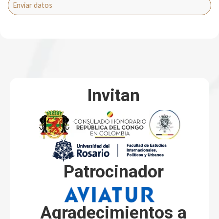
Invitan
Patrocinador
Agradecimientos a