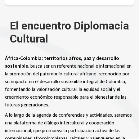
El encuentro Diplomacia
Cultural
África-Colombia: territorios afros, paz y desarrollo
sostenible
, busca ser un referente nacional e internacional en
la promoción del patrimonio cultural africano, reconocido por
su impacto en el desarrollo sostenible integral de Colombia,
fomentando la valorización cultural, la equidad social y el
crecimiento económico responsable para el bienestar de las
futuras generaciones.
A lo largo de la agenda de conferencias y actividades, seremos
una plataforma de diálogo intercultural y cooperación
internacional, que promueva la participación activa de las
comunidades afrocolombianas, raizales y palenqueras en la