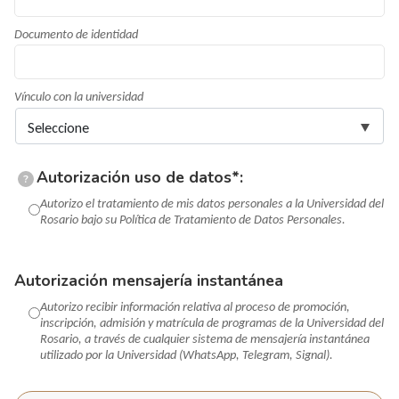
Documento de identidad
Vínculo con la universidad
Autorización uso de datos*:
?
Autorizo el tratamiento de mis datos personales a la Universidad del
Rosario bajo su Política de Tratamiento de Datos Personales.
Autorización mensajería instantánea
Autorizo recibir información relativa al proceso de promoción,
inscripción, admisión y matrícula de programas de la Universidad del
Rosario, a través de cualquier sistema de mensajería instantánea
utilizado por la Universidad (WhatsApp, Telegram, Signal).