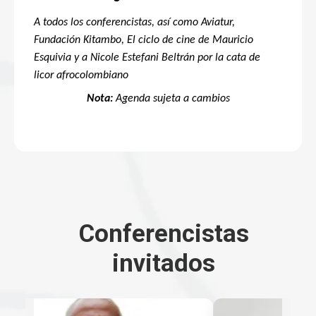
A todos los conferencistas, así como Aviatur,
Fundación Kitambo, El ciclo de cine de Mauricio
Esquivia y a Nicole Estefani Beltrán por la cata de
licor afrocolombiano
Nota:
Agenda sujeta a cambios
Conferencistas
invitados