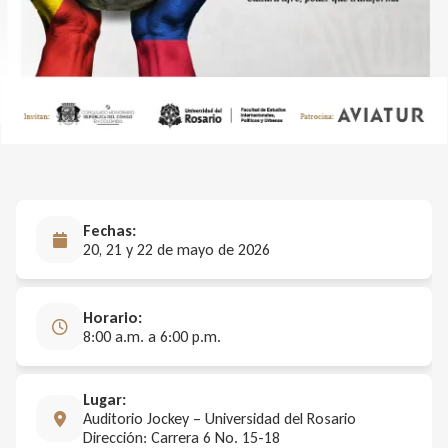
Fechas:
20, 21 y 22 de mayo de 2026
Horario:
8:00 a.m. a 6:00 p.m.
Lugar:
Auditorio Jockey – Universidad del Rosario
Dirección: Carrera 6 No. 15-18