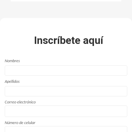
Inscríbete aquí
Nombres
Apellidos
Correo electrónico
Número de celular