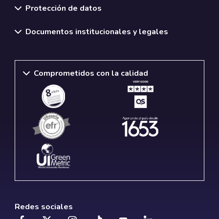
Protección de datos
Documentos institucionales y legales
Comprometidos con la calidad
Redes sociales