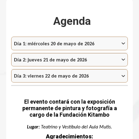
Agenda
Día 1: miércoles 20 de mayo de 2026
Día 2: jueves 21 de mayo de 2026
Día 3: viernes 22 de mayo de 2026
El evento contará con la exposición
permanente de pintura y fotografía a
cargo de la Fundación Kitambo
Lugar:
Teatrino y Vestíbulo del Aula Mutis.
Agradecimientos: