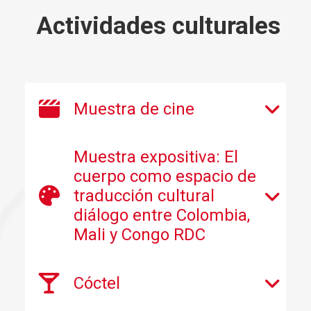
Actividades culturales
Muestra de cine
Muestra expositiva: El
cuerpo como espacio de
traducción cultural
diálogo entre Colombia,
Mali y Congo RDC
Cóctel