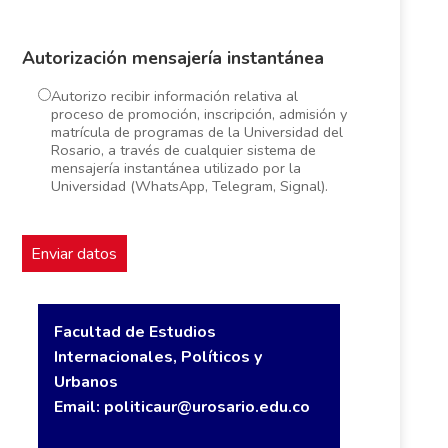
Autorización mensajería instantánea
Autorizo recibir información relativa al
proceso de promoción, inscripción, admisión y
matrícula de programas de la Universidad del
Rosario, a través de cualquier sistema de
mensajería instantánea utilizado por la
Universidad (WhatsApp, Telegram, Signal).
Facultad de Estudios
Internacionales, Políticos y
Urbanos
Email:
politicaur@urosario.edu.co