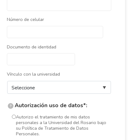
Número de celular
Documento de identidad
Vínculo con la universidad
Autorización uso de datos*:
?
Autorizo el tratamiento de mis datos
personales a la Universidad del Rosario bajo
su Política de Tratamiento de Datos
Personales.