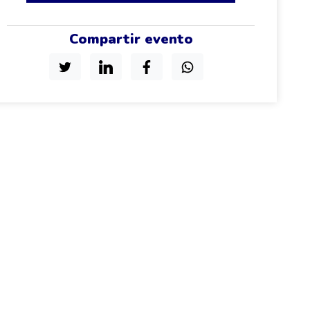
Compartir evento