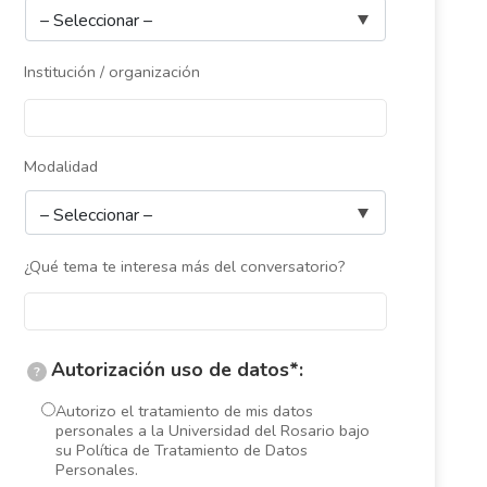
Institución / organización
Modalidad
¿Qué tema te interesa más del conversatorio?
Autorización uso de datos*:
?
Autorizo el tratamiento de mis datos
personales a la Universidad del Rosario bajo
su Política de Tratamiento de Datos
Personales.