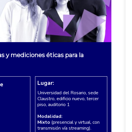
as y mediciones éticas para la
Lugar:
re
Universidad del Rosario, sede
Claustro, edificio nuevo, tercer
piso, auditorio 1
Modalidad:
Mixto
(presencial y virtual, con
transmisión vía streaming).