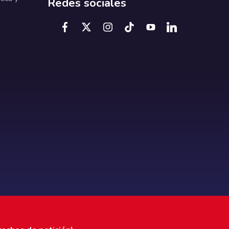
Redes sociales