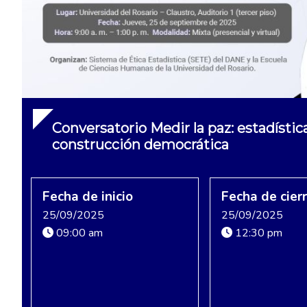
Conversatorio Medir la paz: estadístic
construcción democrática
Fecha de inicio
Fecha de cier
25/09/2025
25/09/2025
09:00 am
12:30 pm