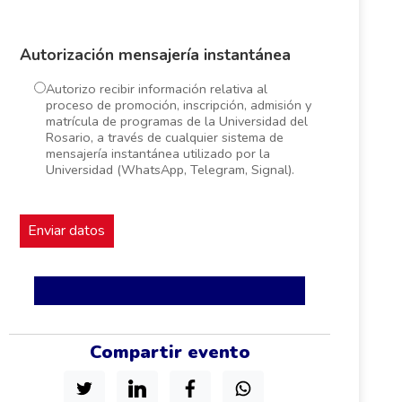
Autorización mensajería instantánea
Autorizo recibir información relativa al
proceso de promoción, inscripción, admisión y
matrícula de programas de la Universidad del
Rosario, a través de cualquier sistema de
mensajería instantánea utilizado por la
Universidad (WhatsApp, Telegram, Signal).
Compartir evento