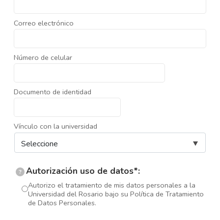
Correo electrónico
Número de celular
Documento de identidad
Vínculo con la universidad
Autorización uso de datos*:
?
Autorizo el tratamiento de mis datos personales a la
Universidad del Rosario bajo su Política de Tratamiento
de Datos Personales.