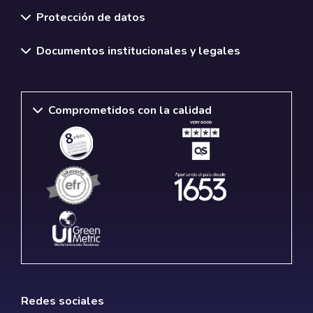
Normativas y políticas institucionales
Protección de datos
Documentos institucionales y legales
Comprometidos con la calidad
Redes sociales