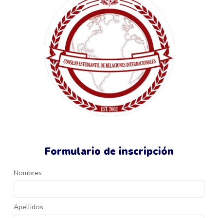
Formulario de inscripción
Nombres
Apellidos