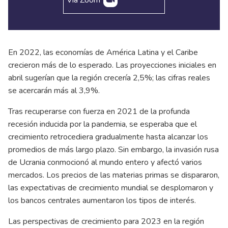
Vía Zoom
En 2022, las economías de América Latina y el Caribe
crecieron más de lo esperado. Las proyecciones iniciales en
abril sugerían que la región crecería 2,5%; las cifras reales
se acercarán más al 3,9%.
Tras recuperarse con fuerza en 2021 de la profunda
recesión inducida por la pandemia, se esperaba que el
crecimiento retrocediera gradualmente hasta alcanzar los
promedios de más largo plazo. Sin embargo, la invasión rusa
de Ucrania conmocionó al mundo entero y afectó varios
mercados. Los precios de las materias primas se dispararon,
las expectativas de crecimiento mundial se desplomaron y
los bancos centrales aumentaron los tipos de interés.
Las perspectivas de crecimiento para 2023 en la región