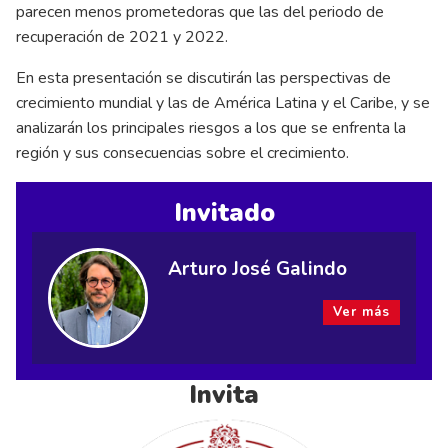
parecen menos prometedoras que las del periodo de
recuperación de 2021 y 2022.
En esta presentación se discutirán las perspectivas de
crecimiento mundial y las de América Latina y el Caribe, y se
analizarán los principales riesgos a los que se enfrenta la
región y sus consecuencias sobre el crecimiento.
Invitado
Arturo José Galindo
Ver más
Invita