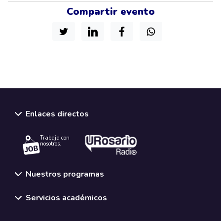
Compartir evento
Enlaces directos
Trabaja con
nosotros.
Nuestros programas
Servicios académicos