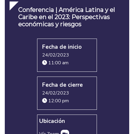
Conferencia | América Latina y el
Caribe en el 2023: Perspectivas
económicas y riesgos
Fecha de inicio
24/02/2023
11:00 am
Fecha de cierre
24/02/2023
12:00 pm
Ubicación