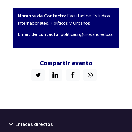
Nombre de Contacto:
Facultad de Estudios
Internacionales, Políticos y Urbanos
Email de contacto:
politicaur@urosario.edu.co
Compartir evento
Enlaces directos