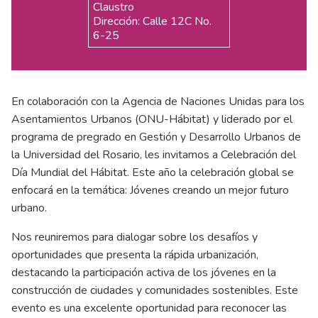
Claustro
Dirección: Calle 12C No.
6-25
En colaboración con la Agencia de Naciones Unidas para los
Asentamientos Urbanos (ONU-Hábitat) y liderado por el
programa de pregrado en Gestión y Desarrollo Urbanos de
la Universidad del Rosario, les invitamos a Celebración del
Día Mundial del Hábitat. Este año la celebración global se
enfocará en la temática: Jóvenes creando un mejor futuro
urbano.
Nos reuniremos para dialogar sobre los desafíos y
oportunidades que presenta la rápida urbanización,
destacando la participación activa de los jóvenes en la
construcción de ciudades y comunidades sostenibles. Este
evento es una excelente oportunidad para reconocer las