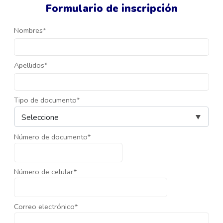
Formulario de inscripción
Nombres*
Apellidos*
Tipo de documento*
Número de documento*
Número de celular*
Correo electrónico*