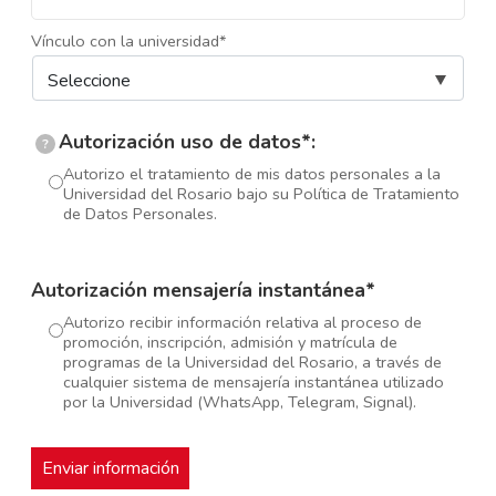
Vínculo con la universidad*
Autorización uso de datos*:
?
Autorizo el tratamiento de mis datos personales a la
Universidad del Rosario bajo su Política de Tratamiento
de Datos Personales.
Autorización mensajería instantánea*
Autorizo recibir información relativa al proceso de
promoción, inscripción, admisión y matrícula de
programas de la Universidad del Rosario, a través de
cualquier sistema de mensajería instantánea utilizado
por la Universidad (WhatsApp, Telegram, Signal).