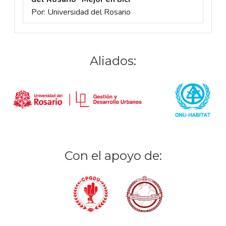
Por: Universidad del Rosario
Aliados:
Con el apoyo de: