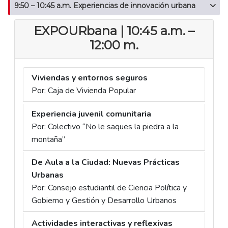
9:50 – 10:45 a.m. Experiencias de innovación urbana
EXPOURbana | 10:45 a.m. –
12:00 m.
Viviendas y entornos seguros
Por: Caja de Vivienda Popular
Experiencia juvenil comunitaria
Por: Colectivo “No le saques la piedra a la
montaña”
De Aula a la Ciudad: Nuevas Prácticas
Urbanas
Por: Consejo estudiantil de Ciencia Política y
Gobierno y Gestión y Desarrollo Urbanos
Actividades interactivas y reflexivas