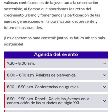
valiosas contribuciones de la juventud a la urbanización
sostenible, al tiempo que abordamos los retos del
crecimiento urbano y fomentamos la participación de las
nuevas generaciones en la planificación del presente y
futuro de las ciudades.
¡Les esperamos para construir juntos un futuro urbano más
sostenible!
Agenda del evento
7:30 – 8:00 a.m.
8:00 – 8:10 a.m. Palabras de bienvenida
8:10 – 8:50 a.m. Conferencias inaugurales
8:50 – 9:50 a.m. Panel: Rol de los jóvenes en la
construcción de las ciudades del siglo XXI