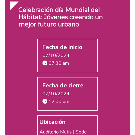
Celebración día Mundial del
Hábitat: Jóvenes creando un
mejor futuro urbano
Fecha de inicio
07/10/2024
07:30 am
Fecha de cierre
07/10/2024
12:00 pm
Ubicación
Auditorio Mutis | Sede