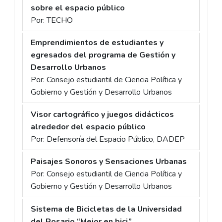
sobre el espacio público
Por: TECHO
Emprendimientos de estudiantes y
egresados del programa de Gestión y
Desarrollo Urbanos
Por: Consejo estudiantil de Ciencia Política y
Gobierno y Gestión y Desarrollo Urbanos
Visor cartográfico y juegos didácticos
alrededor del espacio público
Por: Defensoría del Espacio Público, DADEP
Paisajes Sonoros y Sensaciones Urbanas
Por: Consejo estudiantil de Ciencia Política y
Gobierno y Gestión y Desarrollo Urbanos
Sistema de Bicicletas de la Universidad
del Rosario “Mejor en bici”