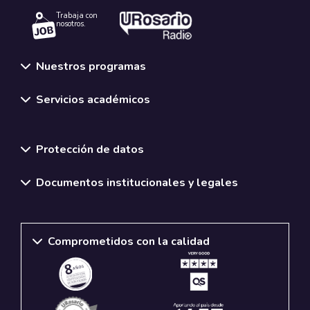
Trabaja con
nosotros.
Nuestros programas
Servicios académicos
Normativas y políticas institucionales
Protección de datos
Documentos institucionales y legales
Comprometidos con la calidad