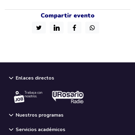
Compartir evento
Enlaces directos
Trabaja con
nosotros.
Nuestros programas
Servicios académicos