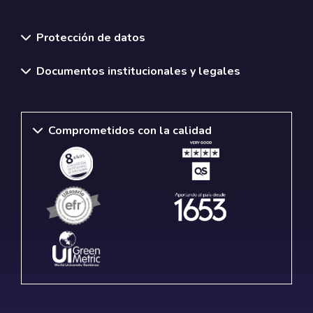
Normativas y políticas institucionales
Protección de datos
Documentos institucionales y legales
Comprometidos con la calidad