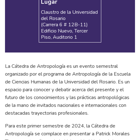
Lugar
Claustro de la Universidad
del Rosario
(Carrera 6 # 12B-11)
Edificio Nuevo, Tercer
Piso, Auditorio 1
La Cátedra de Antropología es un evento semestral
organizado por el programa de Antropología de la Escuela
de Ciencias Humanas de la Universidad del Rosario. Es un
espacio para conocer y debatir acerca del presente y el
futuro de los conocimientos y las prácticas antropológicas
de la mano de invitados nacionales e internacionales con
destacadas trayectorias profesionales.
Para este primer semestre de 2024, la Cátedra de
Antropología se complace en presentar a Patrick Morales