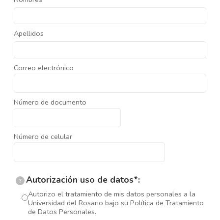
Apellidos
Correo electrónico
Número de documento
Número de celular
Autorización uso de datos*:
?
Autorizo el tratamiento de mis datos personales a la
Universidad del Rosario bajo su Política de Tratamiento
de Datos Personales.