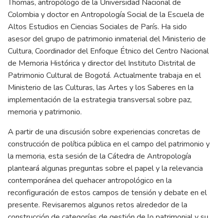
Thomas, antropólogo de la Universidad Nacional de
Colombia y doctor en Antropología Social de la Escuela de
Altos Estudios en Ciencias Sociales de París. Ha sido
asesor del grupo de patrimonio inmaterial del Ministerio de
Cultura, Coordinador del Enfoque Étnico del Centro Nacional
de Memoria Histórica y director del Instituto Distrital de
Patrimonio Cultural de Bogotá. Actualmente trabaja en el
Ministerio de las Culturas, las Artes y los Saberes en la
implementación de la estrategia transversal sobre paz,
memoria y patrimonio.
A partir de una discusión sobre experiencias concretas de
construcción de política pública en el campo del patrimonio y
la memoria, esta sesión de la Cátedra de Antropología
planteará algunas preguntas sobre el papel y la relevancia
contemporánea del quehacer antropológico en la
reconfiguración de estos campos de tensión y debate en el
presente. Revisaremos algunos retos alrededor de la
construcción de categorías de gestión de lo patrimonial y su