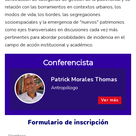
relación con las borramientos en contextos urbanos, los
modos de vida, los bordes, las segregaciones
socioespaciales y la emergencia de "nuevos" patrimonios
como ejes transversales en discusiones cada vez más
pertinentes para abordar posibilidades de incidencia en el
campo de acción institucional y académico.
Conferencista
Patrick Morales Thomas
Antropólogo
Ver más
Formulario de inscripción
Nombres