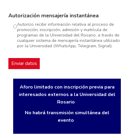
Autorización mensajería instantánea
Autorizo recibir información relativa al proceso de
promoción, inscripción, admisión y matrícula de
programas de la Universidad del Rosario, a través de
cualquier sistema de mensajería instantánea utilizado
por la Universidad (WhatsApp, Telegram, Signal).
Aforo limitado con inscripción previa para
interesados externos a la Universidad del
Rosario
No habrá transmisión simultánea del
evento