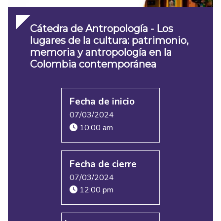
Cátedra de Antropología - Los
lugares de la cultura: patrimonio,
memoria y antropología en la
Colombia contemporánea
Fecha de inicio
07/03/2024
10:00 am
Fecha de cierre
07/03/2024
12:00 pm