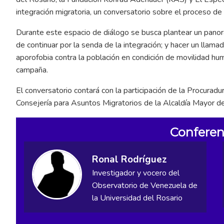
integración migratoria, un conversatorio sobre el proceso de 
Durante este espacio de diálogo se busca plantear un panora
de continuar por la senda de la integración; y hacer un llamad
aporofobia contra la población en condición de movilidad hum
campaña.
El conversatorio contará con la participación de la Procuradu
Consejería para Asuntos Migratorios de la Alcaldía Mayor d
Conferen
Ronal Rodríguez
Investigador y vocero del
Observatorio de Venezuela de
la Universidad del Rosario