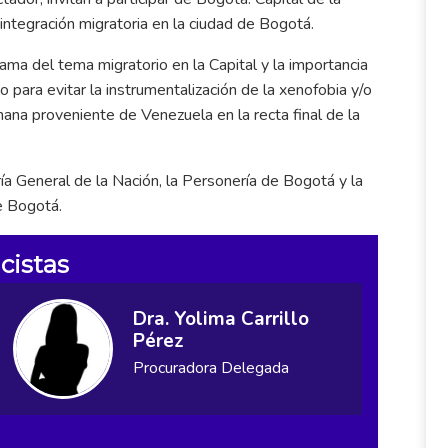
integración migratoria en la ciudad de Bogotá.
ma del tema migratorio en la Capital y la importancia
o para evitar la instrumentalización de la xenofobia y/o
ana proveniente de Venezuela en la recta final de la
ría General de la Nación, la Personería de Bogotá y la
e Bogotá.
cistas
Dra. Yolima Carrillo
Pérez
Procuradora Delegada