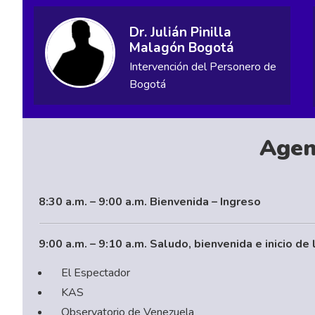
Dr. Julián Pinilla
Malagón Bogotá
Intervención del Personero de
Bogotá
Age
8:30 a.m. – 9:00 a.m. Bienvenida – Ingreso
9:00 a.m. – 9:10 a.m. Saludo, bienvenida e inicio de 
El Espectador
KAS
Observatorio de Venezuela