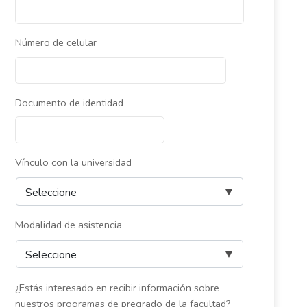
Número de celular
Documento de identidad
Vínculo con la universidad
Modalidad de asistencia
¿Estás interesado en recibir información sobre
nuestros programas de pregrado de la facultad?