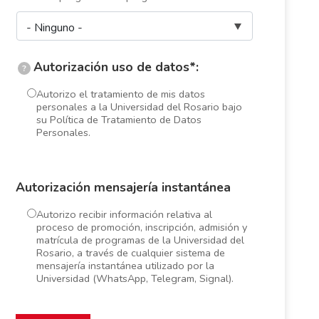
Autorización uso de datos*:
?
Autorizo el tratamiento de mis datos
personales a la Universidad del Rosario bajo
su Política de Tratamiento de Datos
Personales.
Autorización mensajería instantánea
Autorizo recibir información relativa al
proceso de promoción, inscripción, admisión y
matrícula de programas de la Universidad del
Rosario, a través de cualquier sistema de
mensajería instantánea utilizado por la
Universidad (WhatsApp, Telegram, Signal).