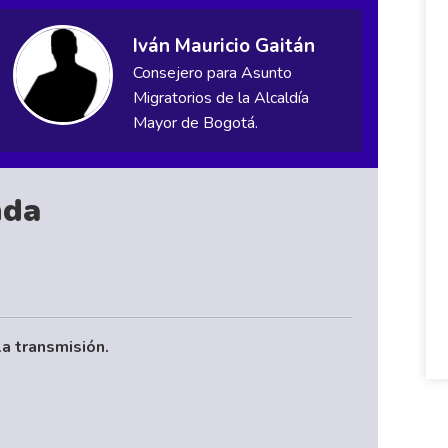
Iván Mauricio Gaitán
Consejero para Asunto
Migratorios de la Alcaldía
Mayor de Bogotá.
nda
la transmisión.