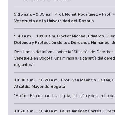
9:15 a.m. – 9:35 a.m. Prof. Ronal Rodríguez y Prof
Venezuela de la Universidad del Rosario
9:40 a.m. – 10:00 a.m. Doctor Michael Eduardo Gue
Defensa y Protección de los Derechos Humanos, de
Resultados del informe sobre la "Situación de Derechos
Venezuela en Bogotá: Una mirada a la garantía del derech
migrantes"
10:00 a.m. – 10:20 a.m. Prof. Iván Mauricio Gaitán,
Alcaldía Mayor de Bogotá
“Política Pública para la acogida, inclusión y desarrollo 
10:20 a.m. – 10:40 a.m. Laura Jiménez Cortés, Dire