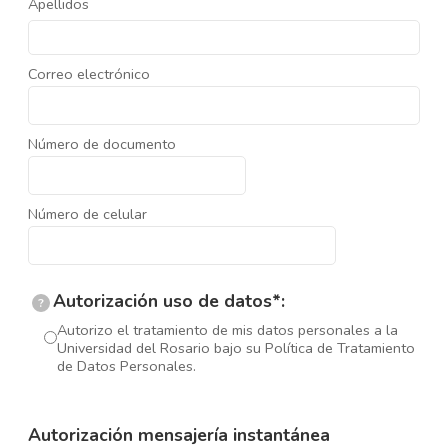
Apellidos
Correo electrónico
Número de documento
Número de celular
Autorización uso de datos*:
?
Autorizo el tratamiento de mis datos personales a la
Universidad del Rosario bajo su Política de Tratamiento
de Datos Personales.
Autorización mensajería instantánea