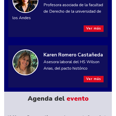
Profesora asociada de la facultad
de Derecho de la universidad de
los Andes
Ver más
Karen Romero Castañeda
Asesora laboral del HS Wilson
Arias, del pacto histórico
Ver más
Agenda del
evento