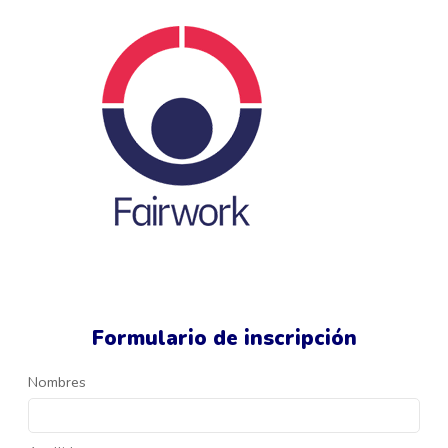
Formulario de inscripción
Nombres