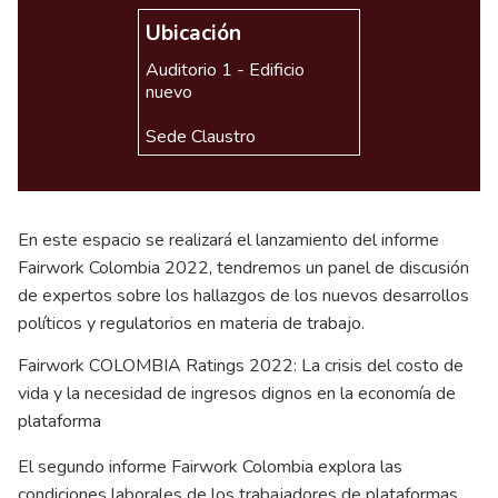
Ubicación
Auditorio 1 - Edificio
nuevo
Sede Claustro
En este espacio se realizará el lanzamiento del informe
Fairwork Colombia 2022, tendremos un panel de discusión
de expertos sobre los hallazgos de los nuevos desarrollos
políticos y regulatorios en materia de trabajo.
Fairwork COLOMBIA Ratings 2022: La crisis del costo de
vida y la necesidad de ingresos dignos en la economía de
plataforma
El segundo informe Fairwork Colombia explora las
condiciones laborales de los trabajadores de plataformas