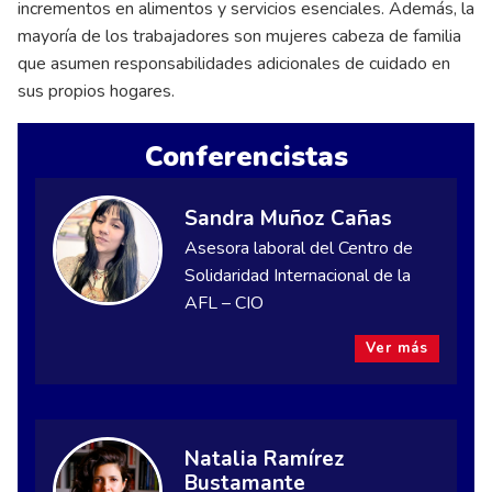
incrementos en alimentos y servicios esenciales. Además, la
mayoría de los trabajadores son mujeres cabeza de familia
que asumen responsabilidades adicionales de cuidado en
sus propios hogares.
Conferencistas
Sandra Muñoz Cañas
Asesora laboral del Centro de
Solidaridad Internacional de la
AFL – CIO
Ver más
Natalia Ramírez
Bustamante