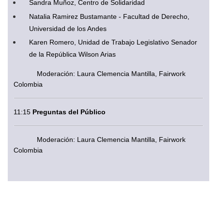
Sandra Muñoz, Centro de Solidaridad
Natalia Ramirez Bustamante - Facultad de Derecho, 
Universidad de los Andes
Karen Romero, Unidad de Trabajo Legislativo Senador 
de la República Wilson Arias
Moderación: Laura Clemencia Mantilla, Fairwork 
Colombia
11:15 
Preguntas del Público
Moderación: Laura Clemencia Mantilla, Fairwork 
Colombia