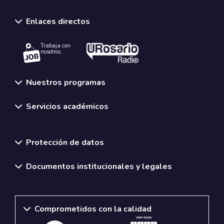
Enlaces directos
Trabaja con
nosotros.
Nuestros programas
Servicios académicos
Normativas y políticas institucionales
Protección de datos
Documentos institucionales y legales
Comprometidos con la calidad