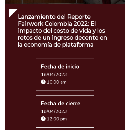
Lanzamiento del Reporte
Fairwork Colombia 2022: El
impacto del costo de vida y los
retos de un ingreso decente en
la economía de plataforma
Fecha de inicio
18/04/2023
10:00 am
Fecha de cierre
18/04/2023
12:00 pm