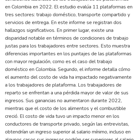
en Colombia en 2022. El estudio evalúa 11 plataformas en
tres sectores: trabajo doméstico, transporte compartido y
servicios de entrega. En este informe se registran dos
hallazgos significativos. En primer lugar, existe una
disparidad notable en términos de condiciones de trabajo
justas para los trabajadores entre sectores. Esto muestra
diferencias importantes en los puntajes de las plataformas
con mayor regulación, como es el caso del trabajo
doméstico en Colombia. Segundo, el informe detalla cómo
el aumento del costo de vida ha impactado negativamente
a los trabajadores de plataforma. Los trabajadores de
reparto se enfrentan a una pérdida mayor de valor de sus
ingresos. Sus ganancias no aumentaron durante 2022,
mientras que el costo de los alimentos y el combustible
creció. El costo de vida tuvo un impacto menor en los
conductores de transporte privado, según las entrevistas,
obtendrían un ingreso superior al salario mínimo, incluso en
algunos casos sus ingresos podrían ser superiores al salario