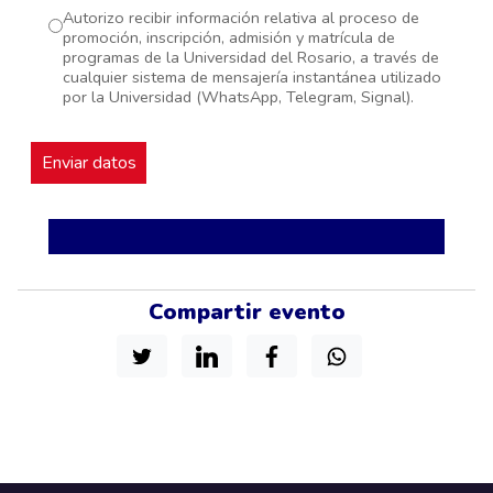
Autorizo recibir información relativa al proceso de
promoción, inscripción, admisión y matrícula de
programas de la Universidad del Rosario, a través de
cualquier sistema de mensajería instantánea utilizado
por la Universidad (WhatsApp, Telegram, Signal).
Compartir evento