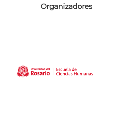
Organizadores