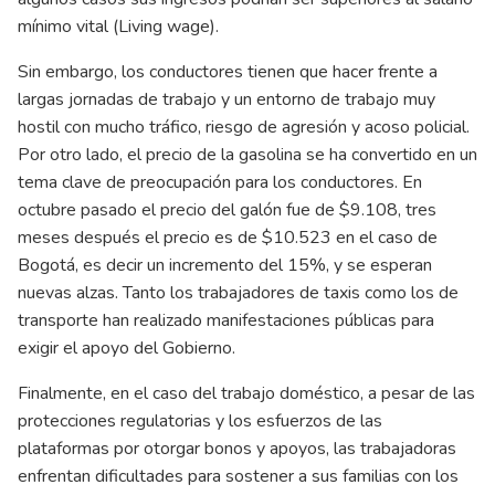
mínimo vital (Living wage).
Sin embargo, los conductores tienen que hacer frente a
largas jornadas de trabajo y un entorno de trabajo muy
hostil con mucho tráfico, riesgo de agresión y acoso policial.
Por otro lado, el precio de la gasolina se ha convertido en un
tema clave de preocupación para los conductores. En
octubre pasado el precio del galón fue de $9.108, tres
meses después el precio es de $10.523 en el caso de
Bogotá, es decir un incremento del 15%, y se esperan
nuevas alzas. Tanto los trabajadores de taxis como los de
transporte han realizado manifestaciones públicas para
exigir el apoyo del Gobierno.
Finalmente, en el caso del trabajo doméstico, a pesar de las
protecciones regulatorias y los esfuerzos de las
plataformas por otorgar bonos y apoyos, las trabajadoras
enfrentan dificultades para sostener a sus familias con los