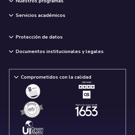
Nuestros programas
Servicios académicos
Normativas y políticas institucionales
Protección de datos
Documentos institucionales y legales
Comprometidos con la calidad