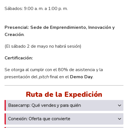
Sábados: 9:00 a. m. a 1:00 p. m.
Presencial: Sede de Emprendimiento, Innovación y
Creación
.
(El sábado 2 de mayo no habrá sesión)
Certificación:
Se otorga al cumplir con el 80% de asistencia y la
presentación del
pitch
final en el
Demo Day
.
Ruta de la Expedición
Basecamp: Qué vendes y para quién
Conexión: Oferta que convierte