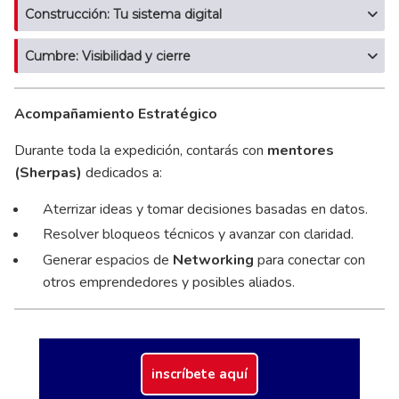
Construcción: Tu sistema digital
Cumbre: Visibilidad y cierre
Acompañamiento Estratégico
Durante toda la expedición, contarás con
mentores
(Sherpas)
dedicados a:
Aterrizar ideas y tomar decisiones basadas en datos.
Resolver bloqueos técnicos y avanzar con claridad.
Generar espacios de
Networking
para conectar con
otros emprendedores y posibles aliados.
inscríbete aquí