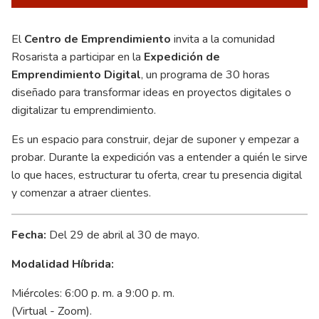
El
Centro de Emprendimiento
invita a la comunidad
Rosarista a participar en la
Expedición de
Emprendimiento Digital
, un programa de 30 horas
diseñado para transformar ideas en proyectos digitales o
digitalizar tu emprendimiento.
Es un espacio para construir, dejar de suponer y empezar a
probar. Durante la expedición vas a entender a quién le sirve
lo que haces, estructurar tu oferta, crear tu presencia digital
y comenzar a atraer clientes.
Fecha:
Del 29 de abril al 30 de mayo.
Modalidad Híbrida:
Miércoles: 6:00 p. m. a 9:00 p. m.
(Virtual - Zoom).