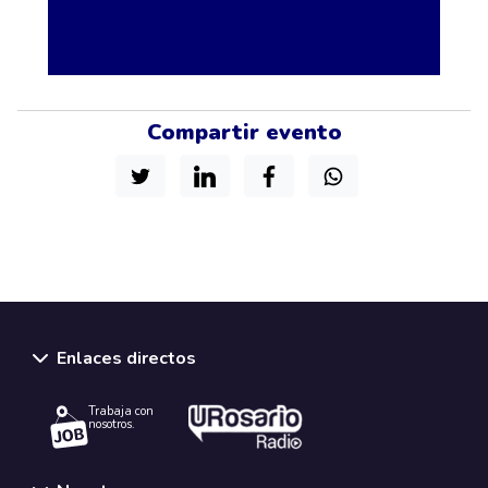
Compartir evento
Enlaces directos
Trabaja con
nosotros.