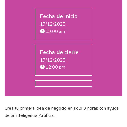
Fecha de inicio
17/12/2025
09:00 am
Fecha de cierre
17/12/2025
12:00 pm
Crea tu primera idea de negocio en solo 3 horas con ayuda
de la Inteligencia Artificial.