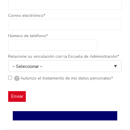
Correo electrónico*
Número de teléfono*
Relacione su vinculación con la Escuela de Administración*
Autorizo el tratamiento de mis datos personales*
?