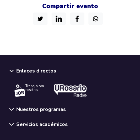
Compartir evento
Enlaces directos
Trabaja con
nosotros.
Nuestros programas
Servicios académicos
Normativas y políticas institucionales