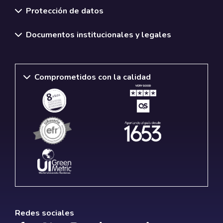
Protección de datos
Documentos institucionales y legales
Comprometidos con la calidad
Redes sociales