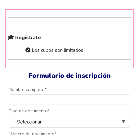
🎓 Regístrate
Los cupos son limitados
Formulario de inscripción
Nombre completo*
Tipo de documento*
Número de documento*