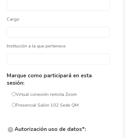
Cargo
Institución a la que pertenece
Marque como participará en esta
sesión:
Virtual conexión remota Zoom
Presencial Salón 102 Sede QM
Autorización uso de datos*:
?