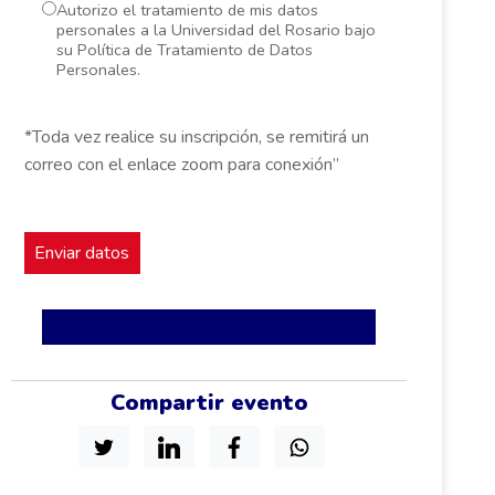
Autorizo el tratamiento de mis datos
personales a la Universidad del Rosario bajo
su Política de Tratamiento de Datos
Personales.
*Toda vez realice su inscripción, se remitirá un
correo con el enlace zoom para conexión”
Compartir evento