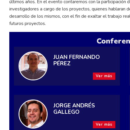
últimos años. En el evento contaremos con la participación d
investigadores a cargo de los proyectos, quienes hablaran de
desarrollo de los mismos, con el fin de exaltar el trabajo r
futuros proyectos.
Conferen
JUAN FERNANDO
PÉREZ
Ver más
JORGE ANDRÉS
GALLEGO
Ver más