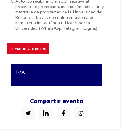
Autorizo recibir información relativa al
proceso de promoción, inscripción, admisión y
matrícula de programas de la Universidad del
Rosario, a través de cualquier sistema de
mensajería instantánea utilizado por la
Universidad (WhatsApp, Telegram, Signal).
N/A
Compartir evento