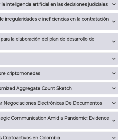
a inteligencia artificial en las decisiones judiciales
de irregularidades e ineficiencias en la contratación
ara la elaboración del plan de desarrollo de
obre criptomonedas
ndomized Aggregate Count Sketch
ar Negociaciones Electrónicas De Documentos
s Criptoactivos en Colombia