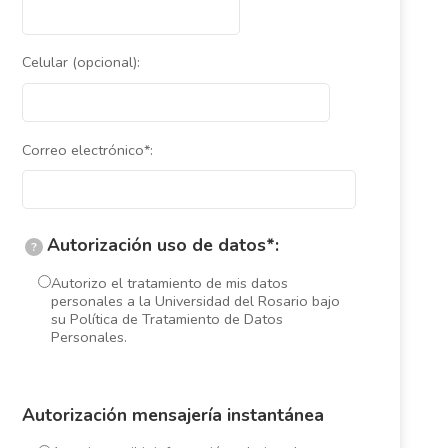
Celular (opcional):
Correo electrónico*:
Autorización uso de datos*:
?
Autorizo el tratamiento de mis datos
personales a la Universidad del Rosario bajo
su Política de Tratamiento de Datos
Personales.
Autorización mensajería instantánea