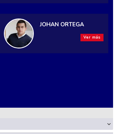
JOHAN ORTEGA
Ver más