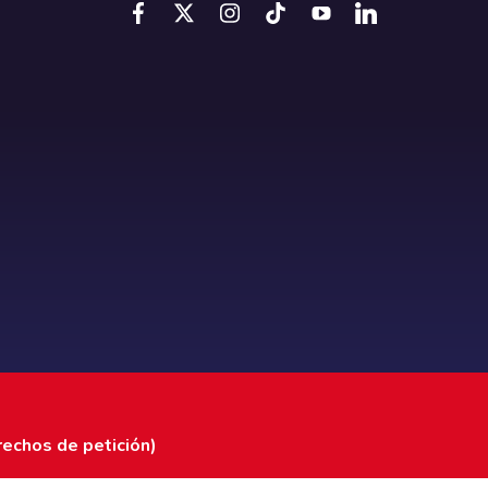
rechos de petición)