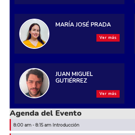
MARÍA JOSÉ PRADA
Ver más
JUAN MIGUEL
GUTIÉRREZ
Ver más
Agenda del Evento
8:00 am - 8:15 am Introducción