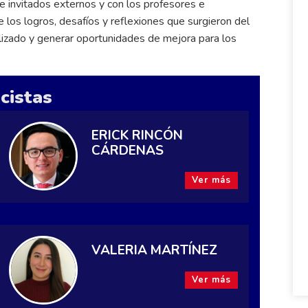
e invitados externos y con los profesores e
 los logros, desafíos y reflexiones que surgieron del
ealizado y generar oportunidades de mejora para los
cistas
ERICK RINCÓN
CÁRDENAS
Ver más
VALERIA MARTÍNEZ
Ver más