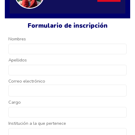
Formulario de inscripción
Nombres
Apellidos
Correo electrónico
Cargo
Institución a la que pertenece