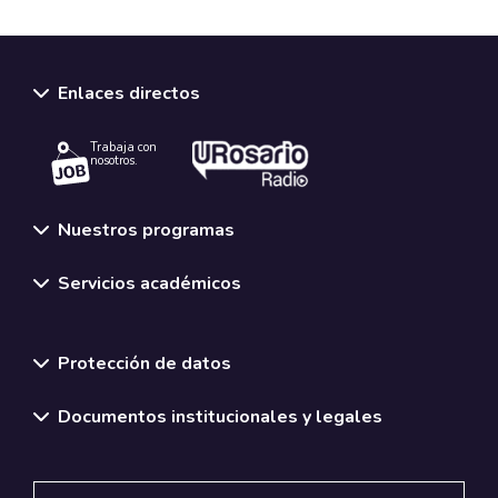
Enlaces directos
Trabaja con
nosotros.
Nuestros programas
Servicios académicos
Normativas y políticas institucionales
Protección de datos
Documentos institucionales y legales