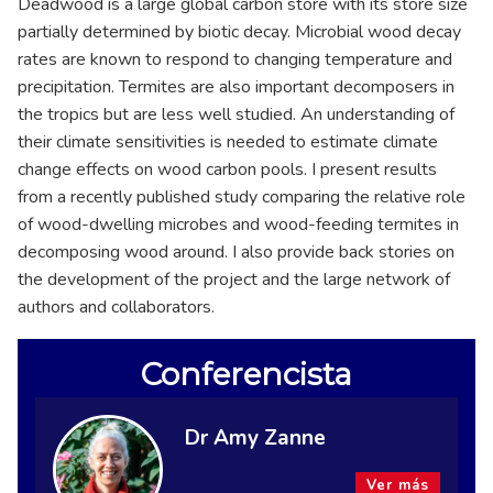
Deadwood is a large global carbon store with its store size
partially determined by biotic decay. Microbial wood decay
rates are known to respond to changing temperature and
precipitation. Termites are also important decomposers in
the tropics but are less well studied. An understanding of
their climate sensitivities is needed to estimate climate
change effects on wood carbon pools. I present results
from a recently published study comparing the relative role
of wood-dwelling microbes and wood-feeding termites in
decomposing wood around. I also provide back stories on
the development of the project and the large network of
authors and collaborators.
Conferencista
Dr Amy Zanne
Ver más