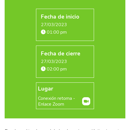
Fecha de inicio
27/03/2023
01:00 pm
Fecha de cierre
27/03/2023
02:00 pm
Lugar
Conexión retoma -
Enlace Zoom