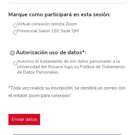
Marque como participará en esta sesión:
Virtual conexión remota Zoom
Presencial Salón 102 Sede QM
Autorización uso de datos*:
?
Autorizo el tratamiento de mis datos personales a la
Universidad del Rosario bajo su Política de Tratamiento
de Datos Personales.
*Toda vez realice su inscripción, se remitirá un correo con
el enlace zoom para conexión”