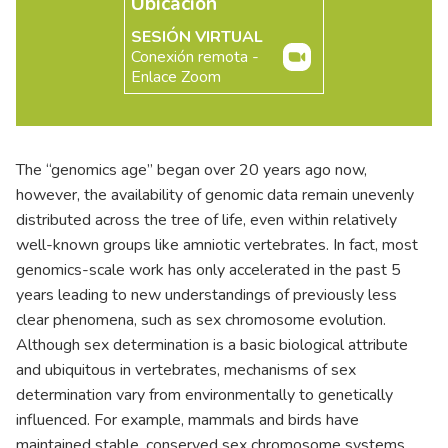
Ubicación
SESIÓN VIRTUAL
Conexión remota -
Enlace Zoom
The “genomics age” began over 20 years ago now,
however, the availability of genomic data remain unevenly
distributed across the tree of life, even within relatively
well-known groups like amniotic vertebrates. In fact, most
genomics-scale work has only accelerated in the past 5
years leading to new understandings of previously less
clear phenomena, such as sex chromosome evolution.
Although sex determination is a basic biological attribute
and ubiquitous in vertebrates, mechanisms of sex
determination vary from environmentally to genetically
influenced. For example, mammals and birds have
maintained stable, conserved sex chromosome systems