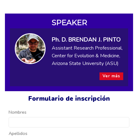
SPEAKER
Ph. D. BRENDAN J. PINTO
Assistant Research Professional,
Center for Evolution & Medicine,
Arizona State University (ASU)
Ver más
Formulario de inscripción
Nombres
Apellidos