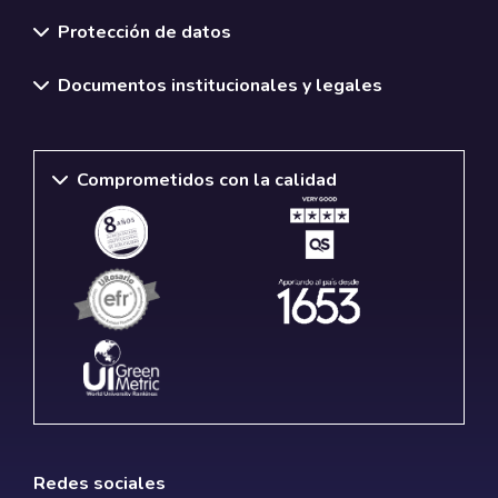
Normativas y políticas institucionales
Protección de datos
Documentos institucionales y legales
Comprometidos con la calidad
Redes sociales