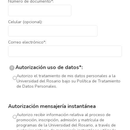
Número de documento*:
Celular (opcional):
Correo electrónico*:
Autorización uso de datos*:
?
Autorizo el tratamiento de mis datos personales a la
Universidad del Rosario bajo su Política de Tratamiento
de Datos Personales.
Autorización mensajería instantánea
Autorizo recibir información relativa al proceso de
promoción, inscripción, admisión y matrícula de
programas de la Universidad del Rosario, a través de