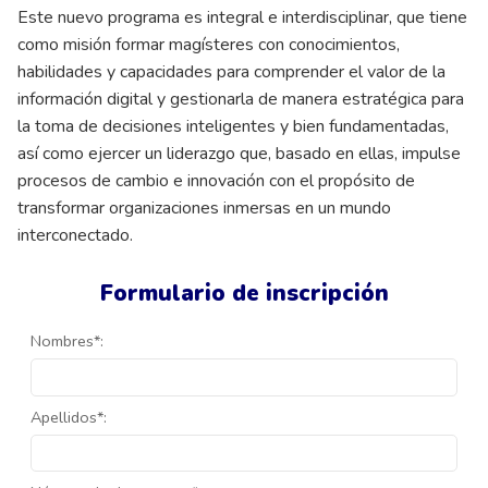
Este nuevo programa es integral e interdisciplinar, que tiene
como misión formar magísteres con conocimientos,
habilidades y capacidades para comprender el valor de la
información digital y gestionarla de manera estratégica para
la toma de decisiones inteligentes y bien fundamentadas,
así como ejercer un liderazgo que, basado en ellas, impulse
procesos de cambio e innovación con el propósito de
transformar organizaciones inmersas en un mundo
interconectado.
Formulario de inscripción
Nombres*:
Apellidos*: