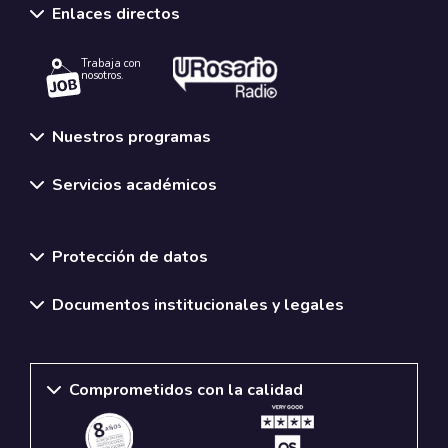
Enlaces directos
Trabaja con
nosotros.
Nuestros programas
Servicios académicos
Normativas y políticas institucionales
Protección de datos
Documentos institucionales y legales
Comprometidos con la calidad