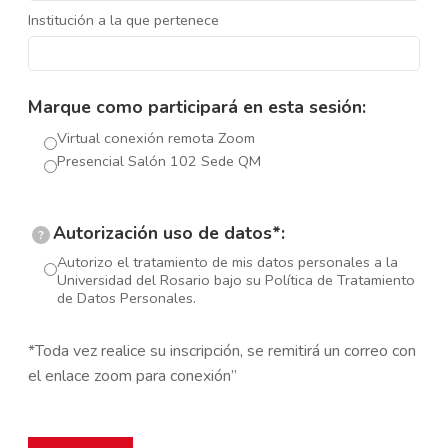
Institución a la que pertenece
Marque como participará en esta sesión:
Virtual conexión remota Zoom
Presencial Salón 102 Sede QM
Autorización uso de datos*:
?
Autorizo el tratamiento de mis datos personales a la
Universidad del Rosario bajo su Política de Tratamiento
de Datos Personales.
*Toda vez realice su inscripción, se remitirá un correo con
el enlace zoom para conexión”