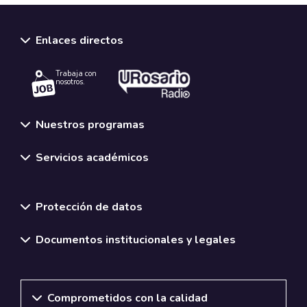
Enlaces directos
Trabaja con
nosotros.
Nuestros programas
Servicios académicos
Normativas y políticas institucionales
Protección de datos
Documentos institucionales y legales
Comprometidos con la calidad