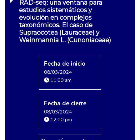
RAD-seq: una ventana para
estudios sistemáticos y
evolución en complejos
taxonómicos. El caso de
Supraocotea (Lauraceae) y
Weinmannia L. (Cunoniaceae)
Fecha de inicio
08/03/2024
11:00 am
Fecha de cierre
08/03/2024
12:00 pm