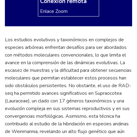
Conexión remota
Enlace Zoom
Los estudios evolutivos y taxonómicos en complejos de
especies arbóreas enfrentan desafíos para ser abordados
con métodos moleculares convencionales, lo que limita el
avance en la comprensión de las dinámicas evolutivas. La
escasez de muestras y la dificultad para obtener secuencias
moleculares que permitan establecer estos procesos han
sido obstáculos persistentes. No obstante, el uso de RAD-
seq ha permitido avances significativos en Supraocotea
(Lauraceae), un clado con 17 géneros taxonómicos y una
evolución compleja en sus sistemas reproductivos y en sus
convergencias morfológicas. Asimismo, esta técnica ha
contribuido al estudio de la hibridación en especies andinas
de Weinmannia, revelando un alto flujo genético que aún