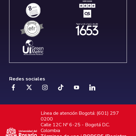
Redes sociales
Línea de atención Bogotá: (601) 297
0200
Calle 12C Nº 6-25 - Bogotá D.C.
Colombia