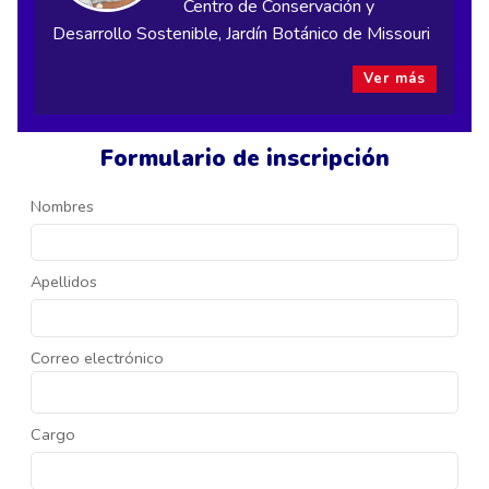
Centro de Conservación y
Desarrollo Sostenible, Jardín Botánico de Missouri
Ver más
Formulario de inscripción
Nombres
Apellidos
Correo electrónico
Cargo