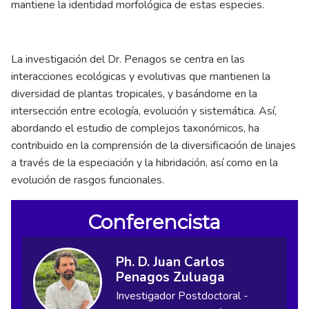
mantiene la identidad morfológica de estas especies.
La investigación del Dr. Penagos se centra en las
interacciones ecológicas y evolutivas que mantienen la
diversidad de plantas tropicales, y basándome en la
intersección entre ecología, evolución y sistemática. Así,
abordando el estudio de complejos taxonómicos, ha
contribuido en la comprensión de la diversificación de linajes
a través de la especiación y la hibridación, así como en la
evolución de rasgos funcionales.
Conferencista
Ph. D. Juan Carlos
Penagos Zuluaga
Investigador Postdoctoral -