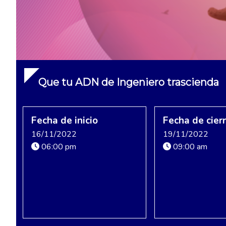
Que tu ADN de Ingeniero trascienda
Fecha de inicio
Fecha de cier
16/11/2022
19/11/2022
06:00 pm
09:00 am