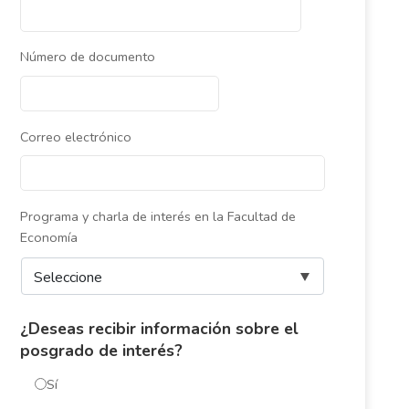
Número de documento
Correo electrónico
Programa y charla de interés en la Facultad de
Economía
¿Deseas recibir información sobre el
posgrado de interés?
Sí