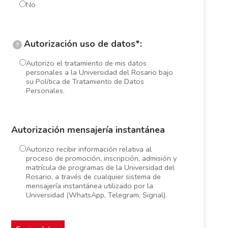
No
Autorización uso de datos*:
?
Autorizo el tratamiento de mis datos
personales a la Universidad del Rosario bajo
su Política de Tratamiento de Datos
Personales.
Autorización mensajería instantánea
Autorizo recibir información relativa al
proceso de promoción, inscripción, admisión y
matrícula de programas de la Universidad del
Rosario, a través de cualquier sistema de
mensajería instantánea utilizado por la
Universidad (WhatsApp, Telegram, Signal).