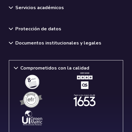
Servicios académicos
Normativas y políticas institucionales
Protección de datos
Documentos institucionales y legales
Comprometidos con la calidad