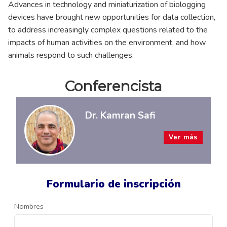
Advances in technology and miniaturization of biologging
devices have brought new opportunities for data collection,
to address increasingly complex questions related to the
impacts of human activities on the environment, and how
animals respond to such challenges.
Conferencista
Dr. Kamran Safi
Ver más
Formulario de inscripción
Nombres