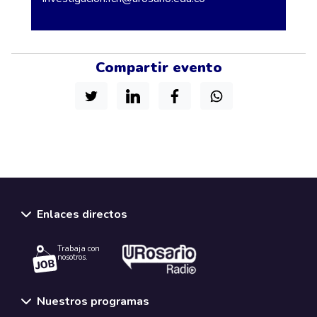
Compartir evento
Enlaces directos
Trabaja con
nosotros.
Nuestros programas