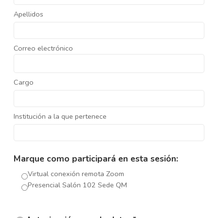
Apellidos
Correo electrónico
Cargo
Institución a la que pertenece
Marque como participará en esta sesión:
Virtual conexión remota Zoom
Presencial Salón 102 Sede QM