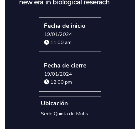
new era in biological reserach
Fecha de inicio
19/01/2024
11:00 am
Fecha de cierre
19/01/2024
12:00 pm
Ubicación
Sede Quinta de Mutis