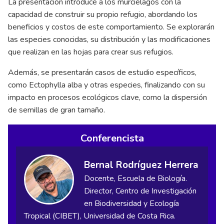
La presentación introduce a los murciélagos con la
capacidad de construir su propio refugio, abordando los
beneficios y costos de este comportamiento. Se explorarán
las especies conocidas, su distribución y las modificaciones
que realizan en las hojas para crear sus refugios.
Además, se presentarán casos de estudio específicos,
como Ectophylla alba y otras especies, finalizando con su
impacto en procesos ecológicos clave, como la dispersión
de semillas de gran tamaño.
Conferencista
Bernal Rodríguez Herrera
Docente, Escuela de Biología.
Director, Centro de Investigación
en Biodiversidad y Ecología
Tropical (CIBET), Universidad de Costa Rica.