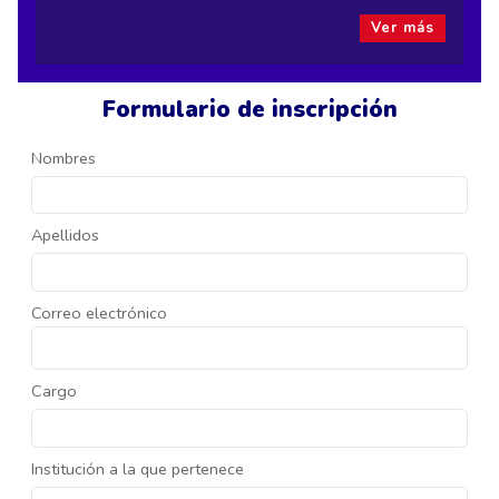
Ver más
Formulario de inscripción
Nombres
Apellidos
Correo electrónico
Cargo
Institución a la que pertenece