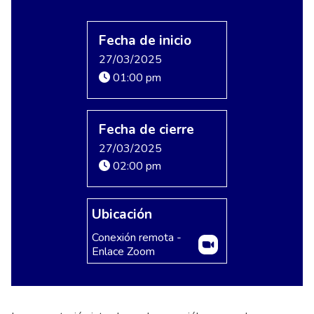
Fecha de inicio
27/03/2025
01:00 pm
Fecha de cierre
27/03/2025
02:00 pm
Ubicación
Conexión remota -
Enlace Zoom