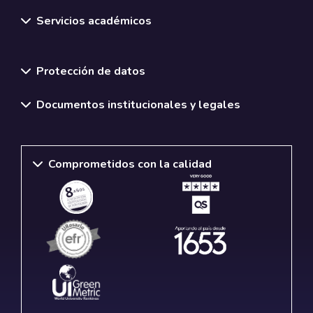
Servicios académicos
Normativas y políticas institucionales
Protección de datos
Documentos institucionales y legales
Comprometidos con la calidad