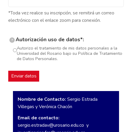
*Toda vez realice su inscripción, se remitirá un correo
electrónico con el enlace zoom para conexión.
Autorización uso de datos*:
?
Autorizo el tratamiento de mis datos personales a la
Universidad del Rosario bajo su Política de Tratamiento
de Datos Personales.
Nombre de Contacto:
Sergio Estrada
Villegas y Verónica Chacón
Email de contacto:
sergio.estradav@urosario.edu.co
y