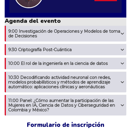
Agenda del evento
9:00 Investigación de Operaciones y Modelos de toma
de Decisiones
9:30 Criptografía Post-Cuántica
10:00 El rol de la ingeniería en la ciencia de datos
10:30 Decodificando actividad neuronal con redes,
modelos probabilísticos y métodos de aprendizaje
automático: aplicaciones clínicas y aeronáuticas
11:00 Panel: ¿Cómo aumentar la participación de las
Mujeres en IA, Ciencia de Datos y Ciberseguridad en
Colombia y México?
Formulario de inscripción