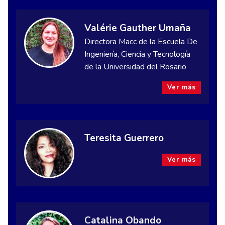
Valérie Gauther Umaña
Directora Macc de la Escuela De
Ingeniería, Ciencia y Tecnología
de la Universidad del Rosario
Ver más
Teresita Guerrero
Ver más
Catalina Obando