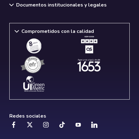
Documentos institucionales y legales
Comprometidos con la calidad
Redes sociales