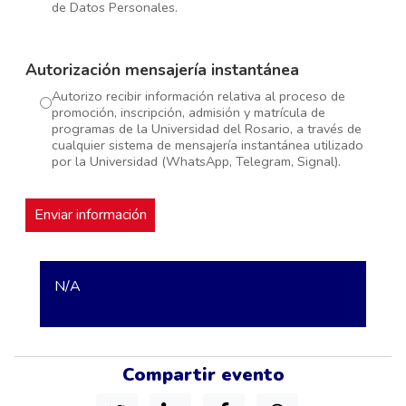
de Datos Personales.
Autorización mensajería instantánea
Autorizo recibir información relativa al proceso de
promoción, inscripción, admisión y matrícula de
programas de la Universidad del Rosario, a través de
cualquier sistema de mensajería instantánea utilizado
por la Universidad (WhatsApp, Telegram, Signal).
N/A
Compartir evento