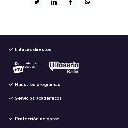
Enlaces directos
Trabaja con
nosotros.
Nuestros programas
Servicios académicos
Normativas y políticas institucionales
Protección de datos