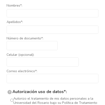
Nombres*:
Apellidos*:
Número de documento*:
Celular (opcional):
Correo electrónico*:
Autorización uso de datos*:
?
Autorizo el tratamiento de mis datos personales a la
Universidad del Rosario bajo su Política de Tratamiento