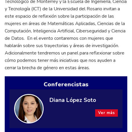
Tecnológico de Monterrey y la Escuela de Ingeniería, Ciencia
y Tecnología (ICT) de la Universidad del Rosario invitan a
este espacio de reflexión sobre la participación de las
mujeres en áreas de Matemáticas Aplicadas, Ciencias de la
Computación, Inteligencia Artificial, Ciberseguridad y Ciencia
de Datos. En el evento contaremos con mujeres que
hablarán sobre sus trayectorias y áreas de investigación.
Adicionalmente tendremos un panel para reflexionar sobre
cómo podemos tener más iniciativas que nos ayuden a
cerrar la brecha de género en estas áreas.
Conferencistas
Diana López Soto
Ver más