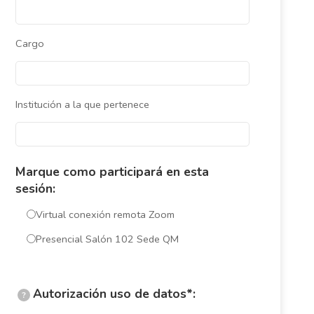
Cargo
Institución a la que pertenece
Marque como participará en esta
sesión:
Virtual conexión remota Zoom
Presencial Salón 102 Sede QM
Autorización uso de datos*:
?