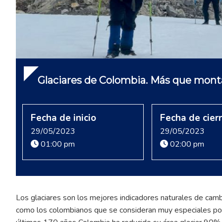
Glaciares de Colombia. Más que mont
Fecha de inicio
Fecha de cier
29/05/2023
29/05/2023
01:00 pm
02:00 pm
Los glaciares son los mejores indicadores naturales de cambi
como los colombianos que se consideran muy especiales por 