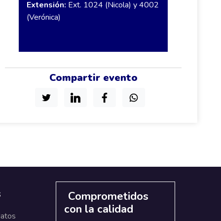
Extensión:
Ext. 1024 (Nicola) y 4002
(Verónica)
Compartir evento
s
Comprometidos
con la calidad
datos