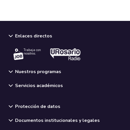
Enlaces directos
Trabaja con
nosotros.
Nuestros programas
Servicios académicos
Normativas y políticas institucionales
Protección de datos
Documentos institucionales y legales