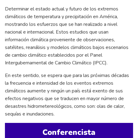
Determinar el estado actual y futuro de los extremos
climáticos de temperatura y precipitación en América,
mostrando los esfuerzos que se han realizado a nivel
nacional e internacional. Estos estudios que usan
información climática proveniente de observaciones,
satélites, reanálisis y modelos climáticos bajos escenarios
de cambio climático establecidos por el Panel
Intergubernamental de Cambio Climático (IPCC).
En este sentido, se espera que para las próximas décadas
la frecuencia e intensidad de los eventos extremos
climáticos aumente y ningún un país está exento de sus
efectos negativos que se traducen en mayor número de
desastres hidrometereológicos, como son: olas de calor,
sequías e inundaciones.
Conferencista