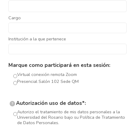
Cargo
Institución a la que pertenece
Marque como participará en esta sesión:
Virtual conexión remota Zoom
Presencial Salón 102 Sede QM
Autorización uso de datos*:
?
Autorizo el tratamiento de mis datos personales a la
Universidad del Rosario bajo su Política de Tratamiento
de Datos Personales.