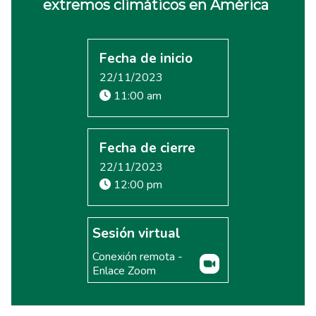
extremos climáticos en América
Fecha de inicio
22/11/2023
11:00 am
Fecha de cierre
22/11/2023
12:00 pm
Sesión virtual
Conexión remota -
Enlace Zoom