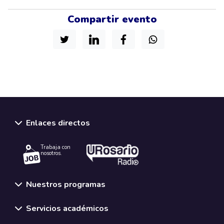
Compartir evento
Enlaces directos
Trabaja con
nosotros.
Nuestros programas
Servicios académicos