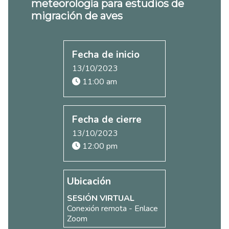
meteorología para estudios de
migración de aves
Fecha de inicio
13/10/2023
11:00 am
Fecha de cierre
13/10/2023
12:00 pm
Ubicación
SESIÓN VIRTUAL
Conexión remota - Enlace
Zoom