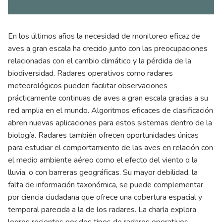
En los últimos años la necesidad de monitoreo eficaz de
aves a gran escala ha crecido junto con las preocupaciones
relacionadas con el cambio climático y la pérdida de la
biodiversidad. Radares operativos como radares
meteorológicos pueden facilitar observaciones
prácticamente continuas de aves a gran escala gracias a su
red amplia en el mundo. Algoritmos eficaces de clasificación
abren nuevas aplicaciones para estos sistemas dentro de la
biología. Radares también ofrecen oportunidades únicas
para estudiar el comportamiento de las aves en relación con
el medio ambiente aéreo como el efecto del viento o la
lluvia, o con barreras geográficas. Su mayor debilidad, la
falta de información taxonómica, se puede complementar
por ciencia ciudadana que ofrece una cobertura espacial y
temporal parecida a la de los radares. La charla explora