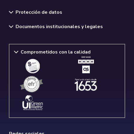
Normativas y políticas institucionales
Protección de datos
Documentos institucionales y legales
Comprometidos con la calidad
Redes sociales