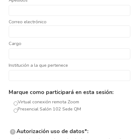
Apellidos
Correo electrónico
Cargo
Institución a la que pertenece
Marque como participará en esta sesión:
Virtual conexión remota Zoom
Presencial Salón 102 Sede QM
Autorización uso de datos*:
?