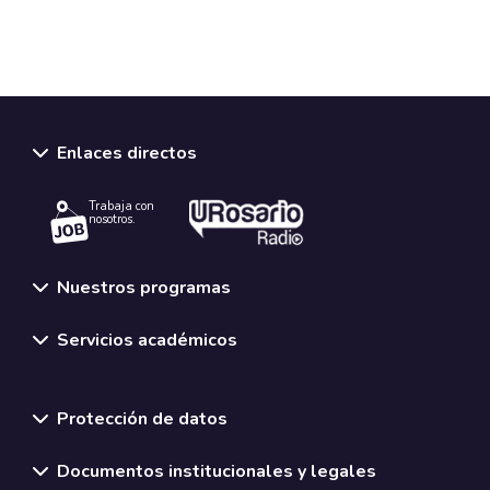
Enlaces directos
Trabaja con
nosotros.
Nuestros programas
Servicios académicos
Normativas y políticas institucionales
Protección de datos
Documentos institucionales y legales