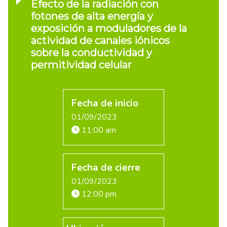
Efecto de la radiación con
fotones de alta energía y
exposición a moduladores de la
actividad de canales iónicos
sobre la conductividad y
permitividad celular
Fecha de inicio
01/09/2023
11:00 am
Fecha de cierre
01/09/2023
12:00 pm