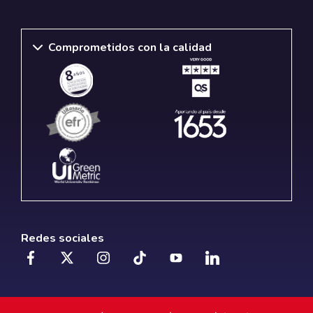
Comprometidos con la calidad
Redes sociales