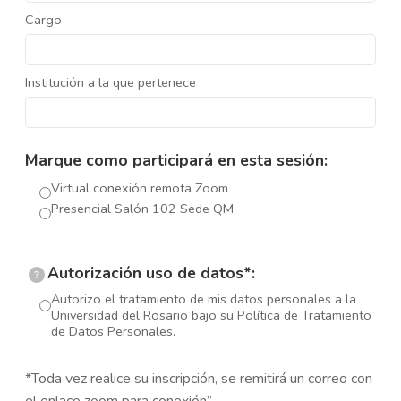
Cargo
Institución a la que pertenece
Marque como participará en esta sesión:
Virtual conexión remota Zoom
Presencial Salón 102 Sede QM
Autorización uso de datos*:
?
Autorizo el tratamiento de mis datos personales a la
Universidad del Rosario bajo su Política de Tratamiento
de Datos Personales.
*Toda vez realice su inscripción, se remitirá un correo con
el enlace zoom para conexión”