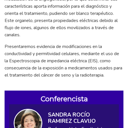
características aporta información para el diagnóstico y
orienta el tratamiento, pudiendo ser blanco terapéutico.
Este organelo, presenta propiedades eléctricas debido al
flujo de iones, algunos de ellos movilizados a través de
canales.
Presentaremos evidencia de modificaciones en la
conductividad y permitividad celulares, mediante el uso de
la Espectroscopia de impedancia eléctrica (EIS), como
consecuencia de la exposición a medicamentos usados para
el tratamiento del cáncer de seno y la radioterapia.
Conferencista
SANDRA ROCÍO
RAMIREZ CLAVIJO