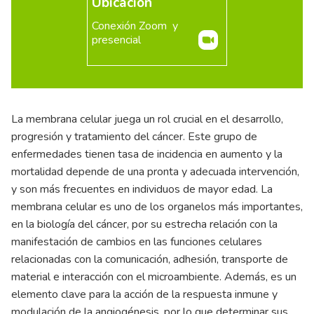
Ubicación
Conexión Zoom y
presencial
La membrana celular juega un rol crucial en el desarrollo,
progresión y tratamiento del cáncer. Este grupo de
enfermedades tienen tasa de incidencia en aumento y la
mortalidad depende de una pronta y adecuada intervención,
y son más frecuentes en individuos de mayor edad. La
membrana celular es uno de los organelos más importantes,
en la biología del cáncer, por su estrecha relación con la
manifestación de cambios en las funciones celulares
relacionadas con la comunicación, adhesión, transporte de
material e interacción con el microambiente. Además, es un
elemento clave para la acción de la respuesta inmune y
modulación de la angiogénesis, por lo que determinar sus