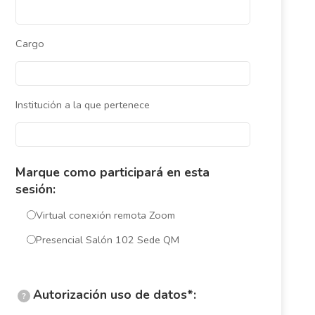
Cargo
Institución a la que pertenece
Marque como participará en esta
sesión:
Virtual conexión remota Zoom
Presencial Salón 102 Sede QM
Autorización uso de datos*:
?