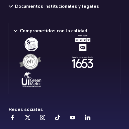
Documentos institucionales y legales
Comprometidos con la calidad
Redes sociales