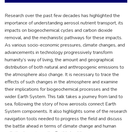
Research over the past few decades has highlighted the
importance of understanding aerosol nutrient transport, its
impacts on biogeochemical cycles and carbon dioxide
removal, and the mechanistic pathways for these impacts.
As various socio-economic pressures, climate changes, and
advancements in technology progressively transform
humanity’s way of living, the amount and geographical
distribution of both natural and anthropogenic emissions to
the atmosphere also change. It is necessary to trace the
effects of such changes in the atmosphere and examine
their implications for biogeochemical processes and the
wider Earth System. This talk takes a journey from land to
sea, following the story of how aerosols connect Earth
System components. It also highlights some of the research
navigation tools needed to progress the field and discuss
the battle ahead in terms of climate change and human