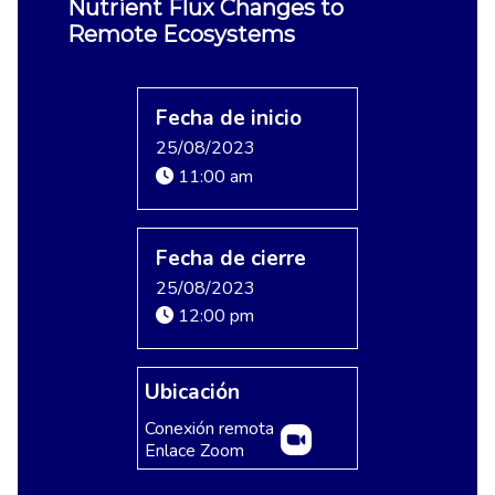
Nutrient Flux Changes to
Remote Ecosystems
Fecha de inicio
25/08/2023
11:00 am
Fecha de cierre
25/08/2023
12:00 pm
Ubicación
Conexión remota
Enlace Zoom