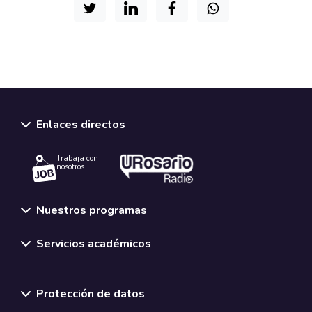
Enlaces directos
Trabaja con
nosotros.
Nuestros programas
Servicios académicos
Normativas y políticas institucionales
Protección de datos