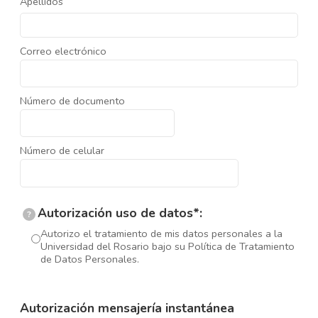
Apellidos
Correo electrónico
Número de documento
Número de celular
Autorización uso de datos*:
?
Autorizo el tratamiento de mis datos personales a la
Universidad del Rosario bajo su Política de Tratamiento
de Datos Personales.
Autorización mensajería instantánea