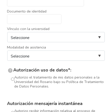
Documento de identidad
Vínculo con la universidad
Modalidad de asistencia
Autorización uso de datos*:
?
Autorizo el tratamiento de mis datos personales a la
Universidad del Rosario bajo su Política de Tratamiento
de Datos Personales.
Autorización mensajería instantánea
Autorizo recibir información relativa al proceso de