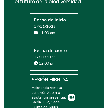
el futuro de la biodiversidad
Fecha de inicio
17/11/2023
11:00 am
Fecha de cierre
17/11/2023
12:00 pm
SESIÓN HÍBRIDA
Asistencia remota
conexión Zoom o
asistencia presencial
Salón 132, Sede
Quinta de Mutis