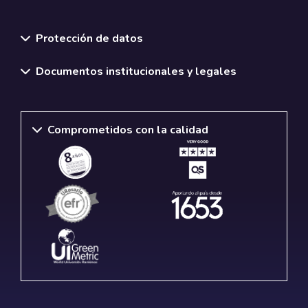
Normativas y políticas institucionales
Protección de datos
Documentos institucionales y legales
Comprometidos con la calidad