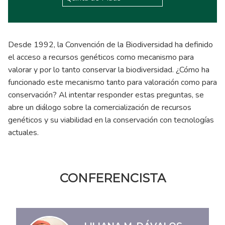
Desde 1992, la Convención de la Biodiversidad ha definido
el acceso a recursos genéticos como mecanismo para
valorar y por lo tanto conservar la biodiversidad. ¿Cómo ha
funcionado este mecanismo tanto para valoración como para
conservación? Al intentar responder estas preguntas, se
abre un diálogo sobre la comercialización de recursos
genéticos y su viabilidad en la conservación con tecnologías
actuales.
CONFERENCISTA