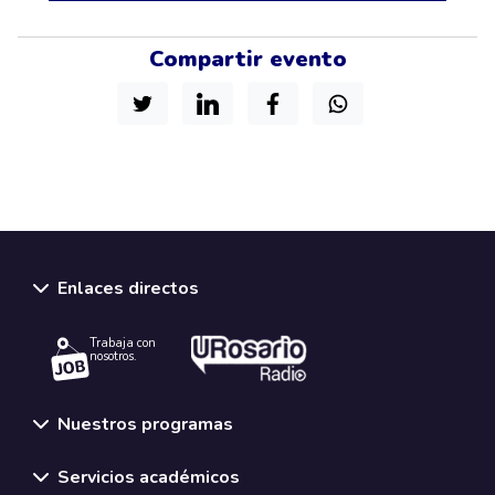
Compartir evento
Enlaces directos
Trabaja con
nosotros.
Nuestros programas
Servicios académicos