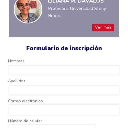
LILIANA M. DÁVALOS
Profesora, Universidad Stony
Brook.
Ver más
Formulario de inscripción
Nombres
Apellidos
Correo electrónico
Número de celular