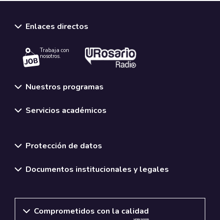
Enlaces directos
Trabaja con
nosotros.
Nuestros programas
Servicios académicos
Normativas y políticas institucionales
Protección de datos
Documentos institucionales y legales
Comprometidos con la calidad