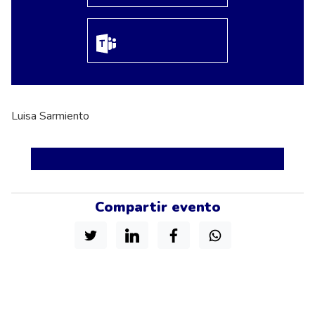
Luisa Sarmiento
Compartir evento