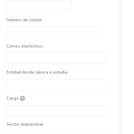
Número de celular
Correo electrónico
Entidad donde labora o estudia
Cargo
?
Sector empresarial