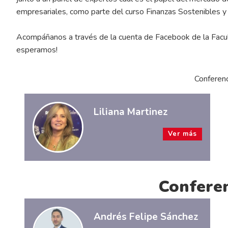
empresariales, como parte del curso Finanzas Sostenibles y
Acompáñanos a través de la cuenta de Facebook de la Facult
esperamos!
Conferenc
Liliana Martinez
Ver más
Conferen
Andrés Felipe Sánchez