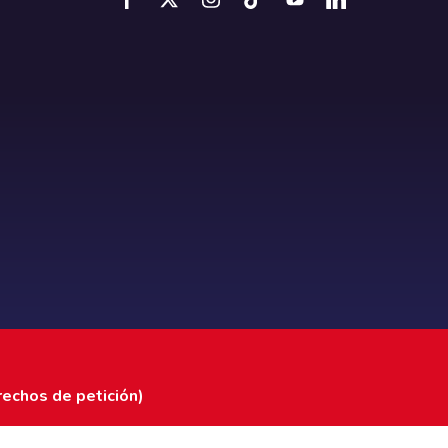
rechos de petición)