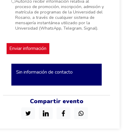
Autorizo recibir información relativa al
proceso de promoción, inscripción, admisión y
matrícula de programas de la Universidad del
Rosario, a través de cualquier sistema de
mensajería instantánea utilizado por la
Universidad (WhatsApp, Telegram, Signal).
Sin información de contacto
Compartir evento