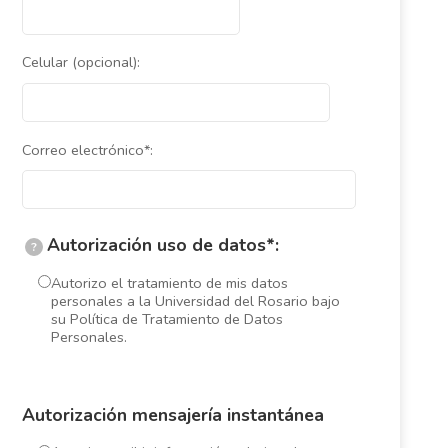
Celular (opcional):
Correo electrónico*:
Autorización uso de datos*:
?
Autorizo el tratamiento de mis datos
personales a la Universidad del Rosario bajo
su Política de Tratamiento de Datos
Personales.
Autorización mensajería instantánea