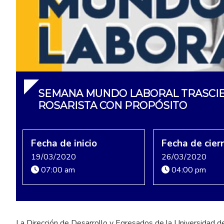
SEMANA MUNDO LABORAL TRASCIE
ROSARISTA CON PROPÓSITO
Fecha de inicio
Fecha de cier
19/03/2020
26/03/2020
07:00 am
04:00 pm
La Dirección de Desarrollo y Egresados de la Universidad del