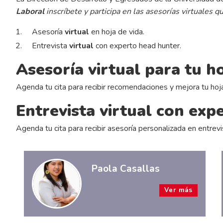
Laboral
inscríbete y participa en las asesorías virtuales 
Asesoría
virtual
en hoja de vida.
Entrevista
virtual
con experto head hunter.
Asesoría virtual para tu ho
Agenda tu cita para recibir recomendaciones y mejora tu hoj
Entrevista virtual con exp
Agenda tu cita para recibir asesoría personalizada en entrevi
Paola Casallas
Ver más