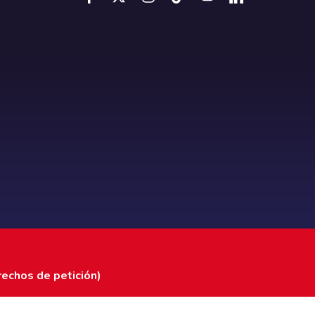
rechos de petición)