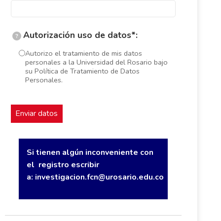
Autorización uso de datos*:
?
Autorizo el tratamiento de mis datos
personales a la Universidad del Rosario bajo
su Política de Tratamiento de Datos
Personales.
Si tienen algún inconveniente con
el registro escribir
a:
investigacion.fcn@urosario.edu.co