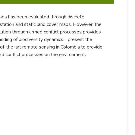
ses has been evaluated through discrete
station and static land cover maps. However, the
olution through armed conflict processes provides
ing of biodiversity dynamics. I present the
of-the-art remote sensing in Colombia to provide
ed conflict processes on the environment.