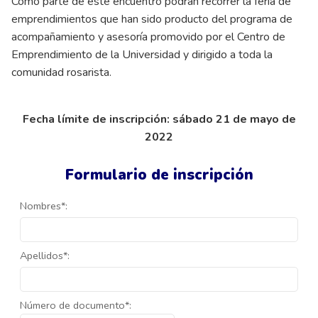
Como parte de este encuentro podrán recorrer la feria de
emprendimientos que han sido producto del programa de
acompañamiento y asesoría promovido por el Centro de
Emprendimiento de la Universidad y dirigido a toda la
comunidad rosarista.
Fecha límite de inscripción: sábado 21 de mayo de
2022
Formulario de inscripción
Nombres*:
Apellidos*:
Número de documento*: