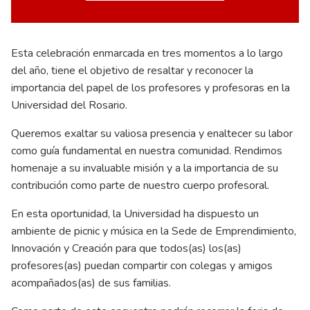
Esta celebración enmarcada en tres momentos a lo largo
del año, tiene el objetivo de resaltar y reconocer la
importancia del papel de los profesores y profesoras en la
Universidad del Rosario.
Queremos exaltar su valiosa presencia y enaltecer su labor
como guía fundamental en nuestra comunidad. Rendimos
homenaje a su invaluable misión y a la importancia de su
contribución como parte de nuestro cuerpo profesoral.
En esta oportunidad, la Universidad ha dispuesto un
ambiente de picnic y música en la Sede de Emprendimiento,
Innovación y Creación para que todos(as) los(as)
profesores(as) puedan compartir con colegas y amigos
acompañados(as) de sus familias.