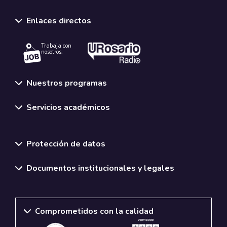
Enlaces directos
Trabaja con
nosotros.
Nuestros programas
Servicios académicos
Normativas y políticas institucionales
Protección de datos
Documentos institucionales y legales
Comprometidos con la calidad