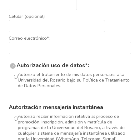
Celular (opcional):
Correo electrónico*:
Autorización uso de datos*:
?
Autorizo el tratamiento de mis datos personales a la
Universidad del Rosario bajo su Política de Tratamiento
de Datos Personales.
Autorización mensajería instantánea
Autorizo recibir información relativa al proceso de
promoción, inscripción, admisión y matrícula de
programas de la Universidad del Rosario, a través de
cualquier sistema de mensajería instantánea utilizado
por la Universidad (WhatsApp, Telegram, Signal).