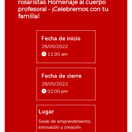
rosaristas Homenaje al cuerpo
profesoral - ¡Celebremos con tu
familia!
Fecha de inicio
28/05/2022
11:00 am
Fecha de cierre
28/05/2022
02:00 pm
Lugar
Sede de emprendimiento,
innovación y creación