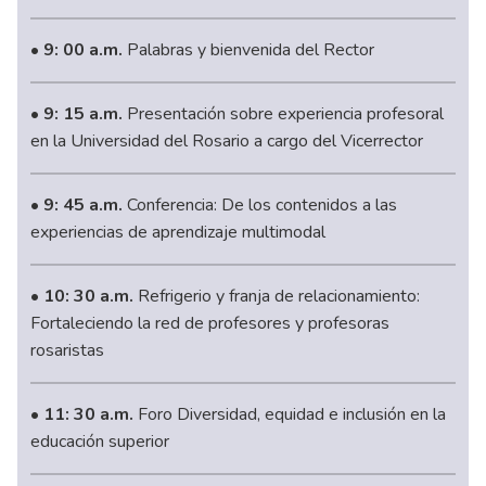
• 9: 00 a.m.
Palabras y bienvenida del Rector
• 9: 15 a.m.
Presentación sobre experiencia profesoral
en la Universidad del Rosario a cargo del Vicerrector
• 9: 45 a.m.
Conferencia: De los contenidos a las
experiencias de aprendizaje multimodal
• 10: 30 a.m.
Refrigerio y franja de relacionamiento:
Fortaleciendo la red de profesores y profesoras
rosaristas
• 11: 30 a.m.
Foro Diversidad, equidad e inclusión en la
educación superior