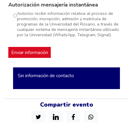
Autorización mensajería instantánea
Autorizo recibir información relativa al proceso de
promoción, inscripción, admisión y matrícula de
programas de la Universidad del Rosario, a través de
cualquier sistema de mensajería instantánea utilizado
por la Universidad (WhatsApp, Telegram, Signal).
Sin información de contacto
Compartir evento