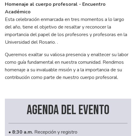
Homenaje al cuerpo profesoral - Encuentro
Académico
Esta celebración enmarcada en tres momentos a lo largo
del año, tiene el objetivo de resaltar y reconocer la
importancia del papel de los profesores y profesoras en la
Universidad del Rosario. .
Queremos exaltar su valiosa presencia y enaltecer su labor
como guía fundamental en nuestra comunidad. Rendimos
homenaje a su invaluable misión y a la importancia de su
contribución como parte de nuestro cuerpo profesoral.
Agenda del evento
• 8:30 a.m.
Recepción y registro