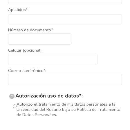
Apellidos*:
Número de documento*:
Celular (opcional):
Correo electrónico*:
Autorización uso de datos*:
?
Autorizo el tratamiento de mis datos personales a la
Universidad del Rosario bajo su Política de Tratamiento
de Datos Personales.