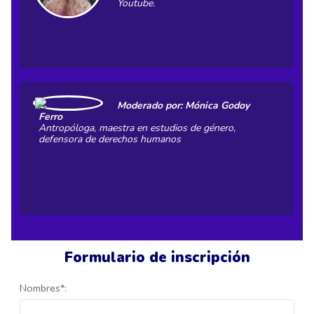
Youtube.
Moderado por: Mónica Godoy
Ferro
Antropóloga, maestra en estudios de género,
defensora de derechos humanos
Formulario de inscripción
Nombres*: