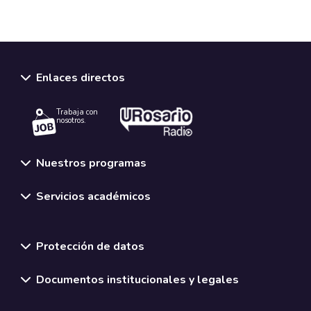
Enlaces directos
Trabaja con
nosotros.
Nuestros programas
Servicios académicos
Normativas y políticas institucionales
Protección de datos
Documentos institucionales y legales