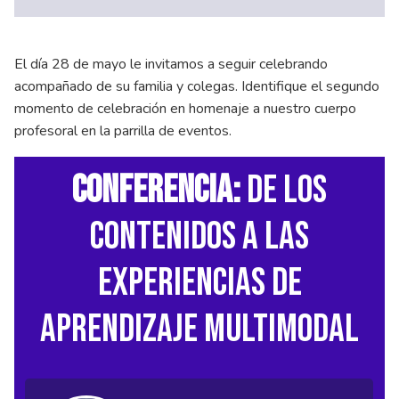
El día 28 de mayo le invitamos a seguir celebrando
acompañado de su familia y colegas. Identifique el segundo
momento de celebración en homenaje a nuestro cuerpo
profesoral en la parrilla de eventos.
Conferencia:
De los
contenidos a las
experiencias de
aprendizaje multimodal