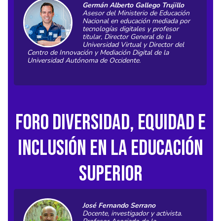
Germán Alberto Gallego Trujillo
Asesor del Ministerio de Educación
Nacional en educación mediada por
tecnologías digitales y profesor
titular, Director General de la
Universidad Virtual y Director del
Centro de Innovación y Mediación Digital de la
Universidad Autónoma de Occidente.
Foro Diversidad, equidad e
inclusión en la educación
superior
José Fernando Serrano
Docente, investigador y activista.