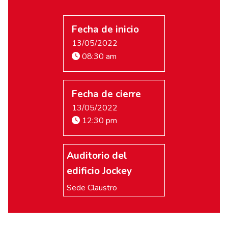
Fecha de inicio
13/05/2022
08:30 am
Fecha de cierre
13/05/2022
12:30 pm
Auditorio del
edificio Jockey
Sede Claustro