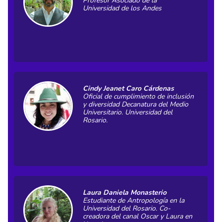
Profesor Asociado de la
Universidad de los Andes
Cindy Jeanet Caro Cárdenas
Oficial de cumplimiento de inclusión
y diversidad Decanatura del Medio
Universitario. Universidad del
Rosario
.
Laura Daniela Monasterio
Estudiante de Antropología en la
Universidad del Rosario. Co-
creadora del canal Oscar y Laura en