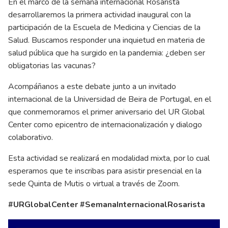
En el marco de la semana internacional Rosarista
desarrollaremos la primera actividad inaugural con la
participación de la Escuela de Medicina y Ciencias de la
Salud. Buscamos responder una inquietud en materia de
salud pública que ha surgido en la pandemia: ¿deben ser
obligatorias las vacunas?
Acompáñanos a este debate junto a un invitado
internacional de la Universidad de Beira de Portugal, en el
que conmemoramos el primer aniversario del UR Global
Center como epicentro de internacionalización y dialogo
colaborativo.
Esta actividad se realizará en modalidad mixta, por lo cual
esperamos que te inscribas para asistir presencial en la
sede Quinta de Mutis o virtual a través de Zoom.
#URGlobalCenter #SemanaInternacionalRosarista