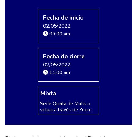
Fecha de inicio
02/05/2022
09:00 am
Fecha de cierre
02/05/2022
11:00 am
Mixta
Sede Quinta de Mutis o
virtual a través de Zoom