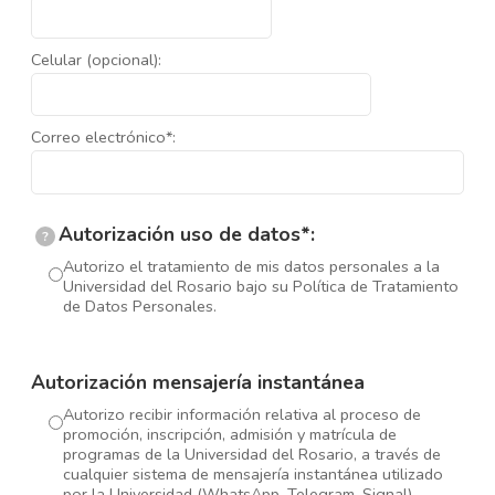
Celular (opcional):
Correo electrónico*:
Autorización uso de datos*:
?
Autorizo el tratamiento de mis datos personales a la
Universidad del Rosario bajo su Política de Tratamiento
de Datos Personales.
Autorización mensajería instantánea
Autorizo recibir información relativa al proceso de
promoción, inscripción, admisión y matrícula de
programas de la Universidad del Rosario, a través de
cualquier sistema de mensajería instantánea utilizado
por la Universidad (WhatsApp, Telegram, Signal).