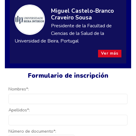
Miguel Castelo-Branco
Craveiro Sousa
Presidente de la Facultad de
Ciencias de la Salud de la
Universidad de Beira, Portugal
Ver más
Formulario de inscripción
Nombres*:
Apellidos*:
Número de documento*: