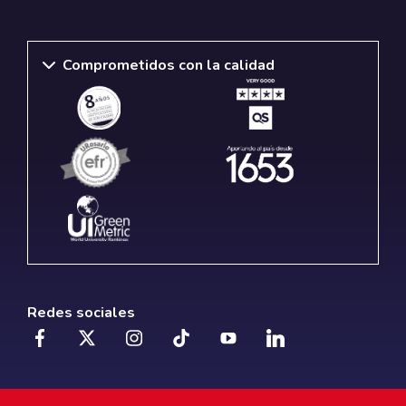
Comprometidos con la calidad
Redes sociales