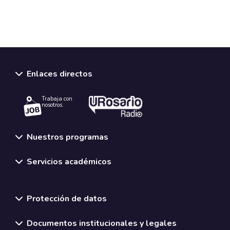
Enlaces directos
Trabaja con
nosotros.
Nuestros programas
Servicios académicos
Normativas y políticas institucionales
Protección de datos
Documentos institucionales y legales