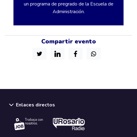
un programa de pregrado de la Escuela de
Administración.
Compartir evento
Enlaces directos
Trabaja con
nosotros.