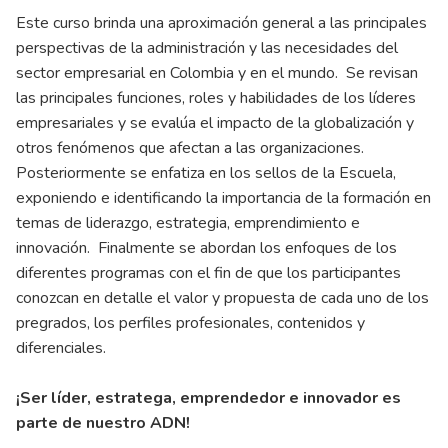
Este curso brinda una aproximación general a las principales
perspectivas de la administración y las necesidades del
sector empresarial en Colombia y en el mundo. Se revisan
las principales funciones, roles y habilidades de los líderes
empresariales y se evalúa el impacto de la globalización y
otros fenómenos que afectan a las organizaciones.
Posteriormente se enfatiza en los sellos de la Escuela,
exponiendo e identificando la importancia de la formación en
temas de liderazgo, estrategia, emprendimiento e
innovación. Finalmente se abordan los enfoques de los
diferentes programas con el fin de que los participantes
conozcan en detalle el valor y propuesta de cada uno de los
pregrados, los perfiles profesionales, contenidos y
diferenciales.
¡Ser líder, estratega, emprendedor e innovador es
parte de nuestro ADN!