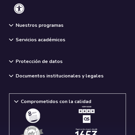
Nuestros programas
Servicios académicos
Normativas y políticas institucionales
Protección de datos
Documentos institucionales y legales
Comprometidos con la calidad