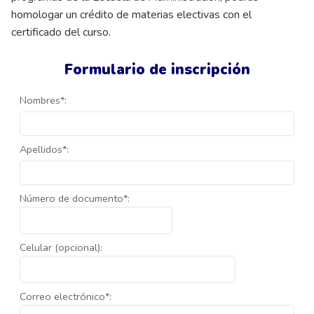
homologar un crédito de materias electivas con el
certificado del curso.
Formulario de inscripción
Nombres*:
Apellidos*:
Número de documento*:
Celular (opcional):
Correo electrónico*: