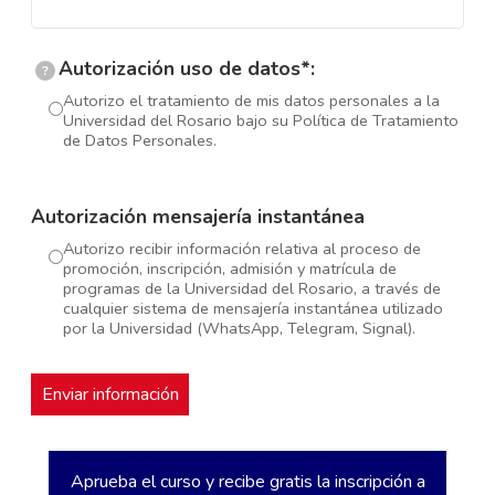
Autorización uso de datos*:
?
Autorizo el tratamiento de mis datos personales a la
Universidad del Rosario bajo su Política de Tratamiento
de Datos Personales.
Autorización mensajería instantánea
Autorizo recibir información relativa al proceso de
promoción, inscripción, admisión y matrícula de
programas de la Universidad del Rosario, a través de
cualquier sistema de mensajería instantánea utilizado
por la Universidad (WhatsApp, Telegram, Signal).
Aprueba el curso y recibe gratis la inscripción a