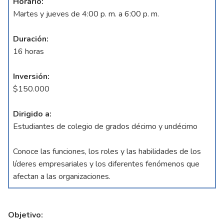
Horario:
Martes y jueves de 4:00 p. m. a 6:00 p. m.
Duración:
16 horas
Inversión:
$150.000
Dirigido a:
Estudiantes de colegio de grados décimo y undécimo
Conoce las funciones, los roles y las habilidades de los
líderes empresariales y los diferentes fenómenos que
afectan a las organizaciones.
Objetivo: