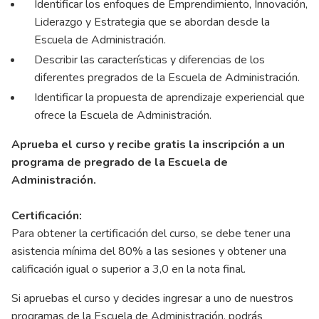
Identificar los enfoques de Emprendimiento, Innovación,
Liderazgo y Estrategia que se abordan desde la
Escuela de Administración.
Describir las características y diferencias de los
diferentes pregrados de la Escuela de Administración.
Identificar la propuesta de aprendizaje experiencial que
ofrece la Escuela de Administración.
Aprueba el curso y recibe gratis la inscripción a un
programa de pregrado de la Escuela de
Administración.
Certificación:
Para obtener la certificación del curso, se debe tener una
asistencia mínima del 80% a las sesiones y obtener una
calificación igual o superior a 3,0 en la nota final.
Si apruebas el curso y decides ingresar a uno de nuestros
programas de la Escuela de Administración, podrás