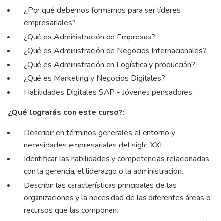
¿Por qué debemos formarnos para ser líderes
empresariales?
¿Qué es Administración de Empresas?
¿Qué es Administración de Negocios Internacionales?
¿Qué es Administración en Logística y producción?
¿Qué es Marketing y Negocios Digitales?
Habilidades Digitales SAP - Jóvenes pensadores.
¿Qué lograrás con este curso?:
Describir en términos generales el entorno y
necesidades empresariales del siglo XXI.
Identificar las habilidades y competencias relacionadas
con la gerencia, el liderazgo o la administración.
Describir las características principales de las
organizaciones y la necesidad de las diferentes áreas o
recursos que las componen.