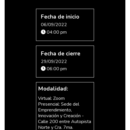
Fecha de inicio
06/09/2022
04:00 pm
Fecha de cierre
29/09/2022
06:00 pm
Modalidad:
Virtual: Zoom
Presencial: Sede del
Emprendimiento,
Innovación y Creación -
Calle 200 entre Autopista
Norte y Cra. 7ma.