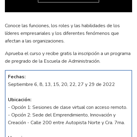
Conoce las funciones, los roles y las habilidades de los
líderes empresariales y los diferentes fenómenos que
afectan a las organizaciones.
Aprueba el curso y recibe gratis la inscripción a un programa
de pregrado de la Escuela de Administración.
Fechas:
Septiembre 6, 8, 13, 15, 20, 22, 27 y 29 de 2022
Ubicación:
- Opción 1: Sesiones de clase virtual con acceso remoto.
- Opción 2: Sede del Emprendimiento, Innovación y
Creación - Calle 200 entre Autopista Norte y Cra. 7ma.