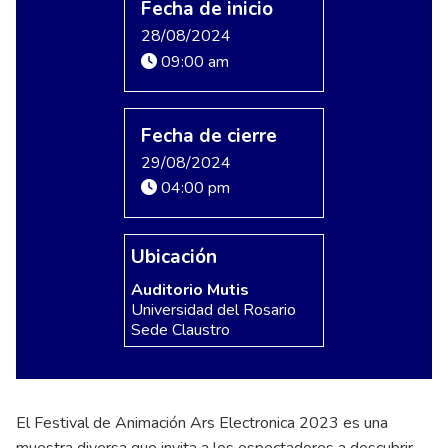
Fecha de inicio
28/08/2024
09:00 am
Fecha de cierre
29/08/2024
04:00 pm
Ubicación
Auditorio Mutis
Universidad del Rosario
Sede Claustro
El Festival de Animación Ars Electronica 2023 es una