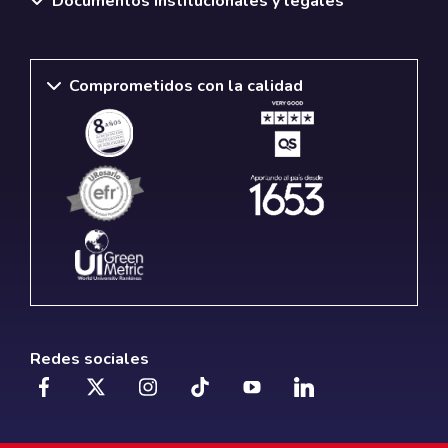
Documentos institucionales y legales
Comprometidos con la calidad
Redes sociales