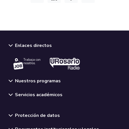
Enlaces directos
Trabaja con
nosotros.
Nuestros programas
Servicios académicos
Normativas y políticas institucionales
Protección de datos