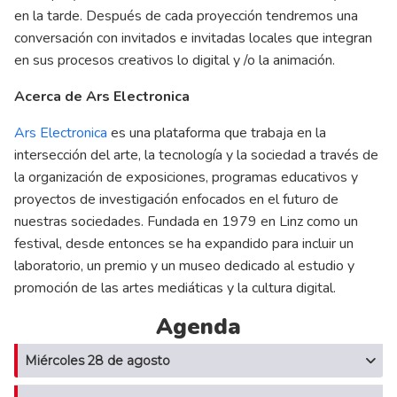
en la tarde. Después de cada proyección tendremos una
conversación con invitados e invitadas locales que integran
en sus procesos creativos lo digital y /o la animación.
Acerca de Ars Electronica
Ars Electronica
es una plataforma que trabaja en la
intersección del arte, la tecnología y la sociedad a través de
la organización de exposiciones, programas educativos y
proyectos de investigación enfocados en el futuro de
nuestras sociedades. Fundada en 1979 en Linz como un
festival, desde entonces se ha expandido para incluir un
laboratorio, un premio y un museo dedicado al estudio y
promoción de las artes mediáticas y la cultura digital.
Agenda
Miércoles 28 de agosto