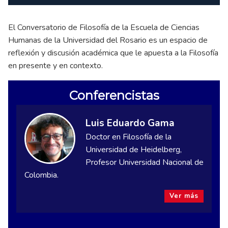
El Conversatorio de Filosofía de la Escuela de Ciencias
Humanas de la Universidad del Rosario es un espacio de
reflexión y discusión académica que le apuesta a la Filosofía
en presente y en contexto.
Conferencistas
Luis Eduardo Gama
Doctor en Filosofía de la
Universidad de Heidelberg,
Profesor Universidad Nacional de
Colombia.
Ver más