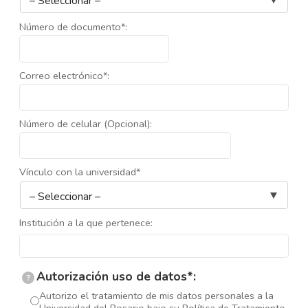
Número de documento*:
Correo electrónico*:
Número de celular (Opcional):
Vínculo con la universidad*
Institución a la que pertenece:
Autorización uso de datos*:
?
Autorizo el tratamiento de mis datos personales a la
Universidad del Rosario bajo su Política de Tratamiento