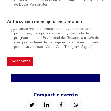
de Datos Personales.
Autorización mensajería instantánea
Autorizo recibir información relativa al proceso de
promoción, inscripción, admisión y matrícula de
programas de la Universidad del Rosario, a través de
cualquier sistema de mensajería instantánea utilizado
por la Universidad (WhatsApp, Telegram, Signal).
Compartir evento