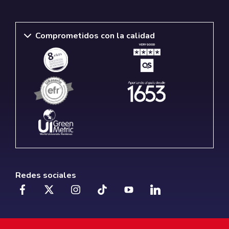
Comprometidos con la calidad
Redes sociales