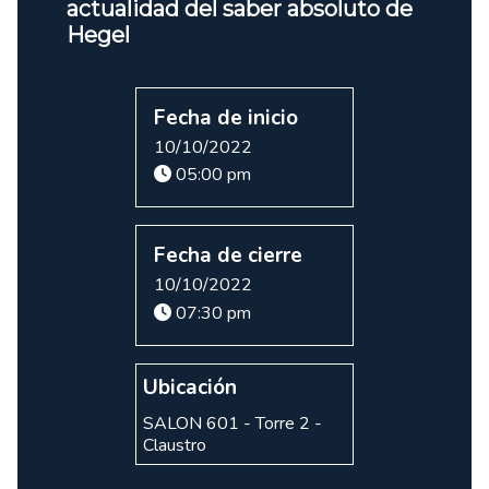
actualidad del saber absoluto de
Hegel
Fecha de inicio
10/10/2022
05:00 pm
Fecha de cierre
10/10/2022
07:30 pm
Ubicación
SALON 601 - Torre 2 -
Claustro