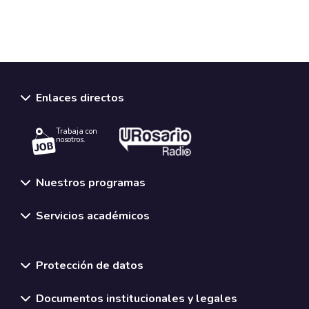
Enlaces directos
Trabaja con
nosotros.
Nuestros programas
Servicios académicos
Normativas y políticas institucionales
Protección de datos
Documentos institucionales y legales