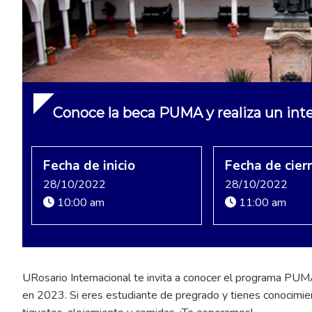
Conoce la beca PUMA y realiza un in
Fecha de inicio
Fecha de cier
28/10/2022
28/10/2022
10:00 am
11:00 am
URosario Internacional te invita a conocer el programa PUMA,
en 2023. Si eres estudiante de pregrado y tienes conocimie