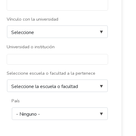
Vínculo con la universidad
Universidad o institución
Seleccione escuela o facultad a la pertenece
País