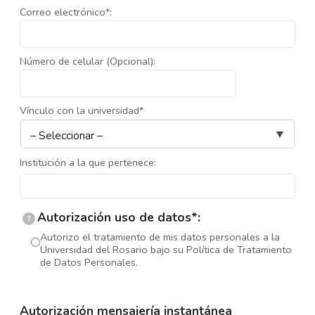
Correo electrónico*:
Número de celular (Opcional):
Vínculo con la universidad*
Institución a la que pertenece:
Autorización uso de datos*:
?
Autorizo el tratamiento de mis datos personales a la
Universidad del Rosario bajo su Política de Tratamiento
de Datos Personales.
Autorización mensajería instantánea