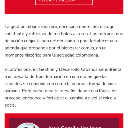
La gestión urbana requiere, necesariamente, del diálogo
constante y reflexivo de múltiples actores. Los mecanismos
de acción conjunta son determinantes para fortalecer una
agenda que propenda por el bienestar común, en un
momento histórico para la sociedad colombiana.
El profesional en Gestión y Desarrollo Urbanos se enfrenta
a un desafío de transformación en una era en que las
ciudades se consolidaron como la principal forma de vida
humana. Prepararse para tal desafío, desde una lógica de
proceso, enriquece y fortalece el camino a nivel técnico y
social.