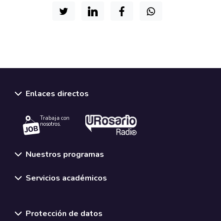
Enlaces directos
Trabaja con
nosotros.
Nuestros programas
Servicios académicos
Normativas y políticas institucionales
Protección de datos