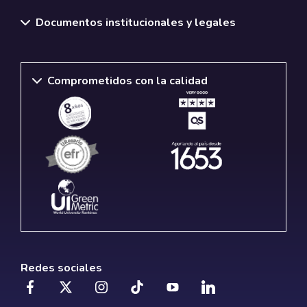
Documentos institucionales y legales
Comprometidos con la calidad
Redes sociales