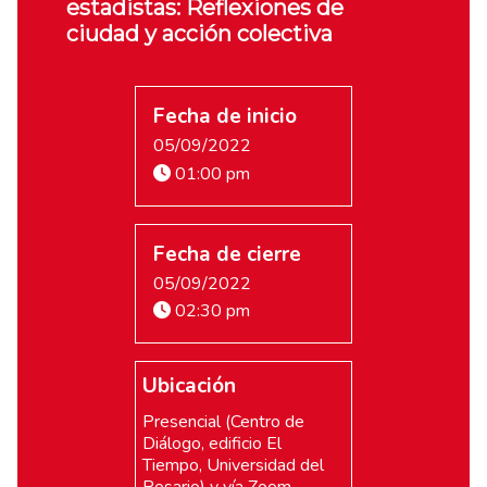
estadistas: Reflexiones de
ciudad y acción colectiva
Fecha de inicio
05/09/2022
01:00 pm
Fecha de cierre
05/09/2022
02:30 pm
Ubicación
Presencial (Centro de
Diálogo, edificio El
Tiempo, Universidad del
Rosario) y vía Zoom