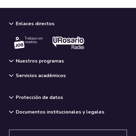
Enlaces directos
Trabaja con
nosotros.
Nuestros programas
Servicios académicos
Normativas y políticas institucionales
Protección de datos
Documentos institucionales y legales