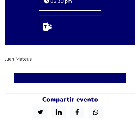
06:30 pm
Juan Mateus
Compartir evento