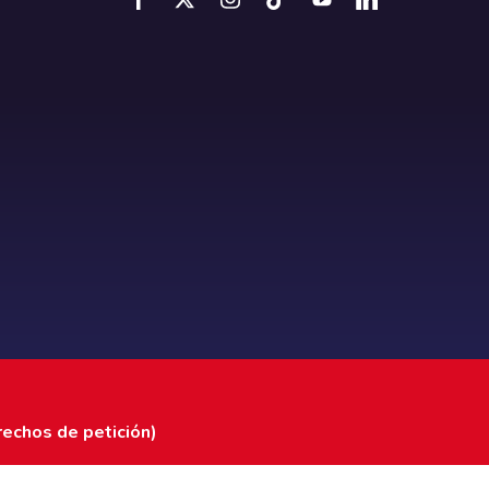
rechos de petición)