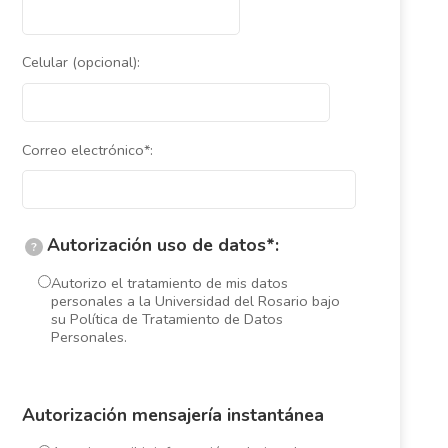
Celular (opcional):
Correo electrónico*:
Autorización uso de datos*:
?
Autorizo el tratamiento de mis datos
personales a la Universidad del Rosario bajo
su Política de Tratamiento de Datos
Personales.
Autorización mensajería instantánea