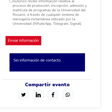
Autorizo recibir información relativa al
proceso de promoción, inscripción, admisión y
matrícula de programas de la Universidad del
Rosario, a través de cualquier sistema de
mensajería instantánea utilizado por la
Universidad (WhatsApp, Telegram, Signal).
Sin información de contacto
Compartir evento