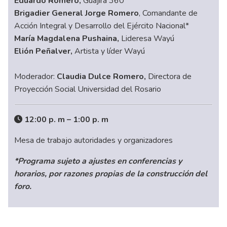
Eduardo Romero,
Guajira 360°
Brigadier General Jorge Romero
, Comandante de
Acción Integral y Desarrollo del Ejército Nacional*
María Magdalena Pushaina,
Lideresa Wayú
Elión Peñalver,
Artista y líder Wayú
Moderador:
Claudia Dulce Romero,
Directora de
Proyección Social Universidad del Rosario
12:00 p. m – 1:00 p. m
Mesa de trabajo autoridades y organizadores
*Programa sujeto a ajustes en conferencias y
horarios, por razones propias de la construcción del
foro.