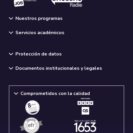
nosotros.
Nuestros programas
Servicios académicos
Normativas y políticas institucionales
Protección de datos
Documentos institucionales y legales
Comprometidos con la calidad