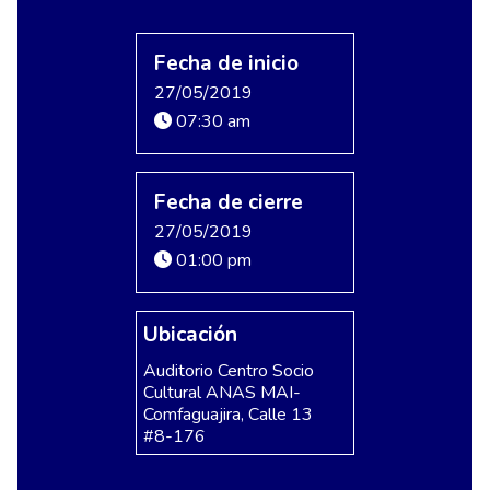
Fecha de inicio
27/05/2019
07:30 am
Fecha de cierre
27/05/2019
01:00 pm
Ubicación
Auditorio Centro Socio
Cultural ANAS MAI-
Comfaguajira, Calle 13
#8-176