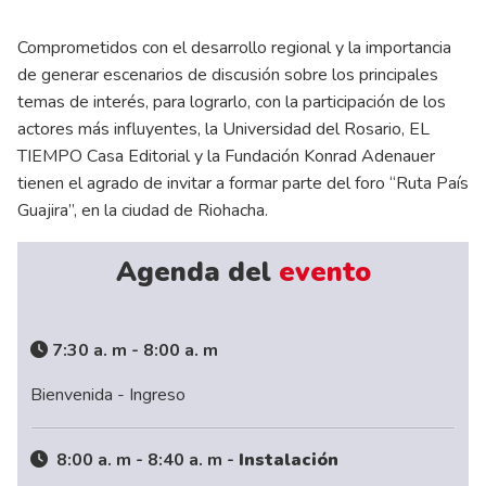
Comprometidos con el desarrollo regional y la importancia
de generar escenarios de discusión sobre los principales
temas de interés, para lograrlo, con la participación de los
actores más influyentes, la Universidad del Rosario, EL
TIEMPO Casa Editorial y la Fundación Konrad Adenauer
tienen el agrado de invitar a formar parte del foro “Ruta País
Guajira”, en la ciudad de Riohacha.
Agenda del
evento
7:30 a. m - 8:00 a. m
Bienvenida - Ingreso
8:00 a. m - 8:40 a. m -
Instalación