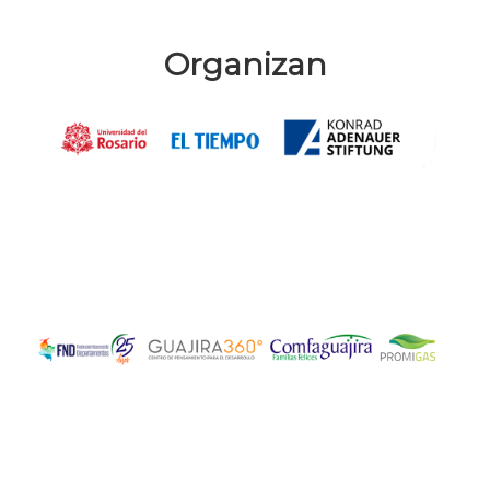
Organizan