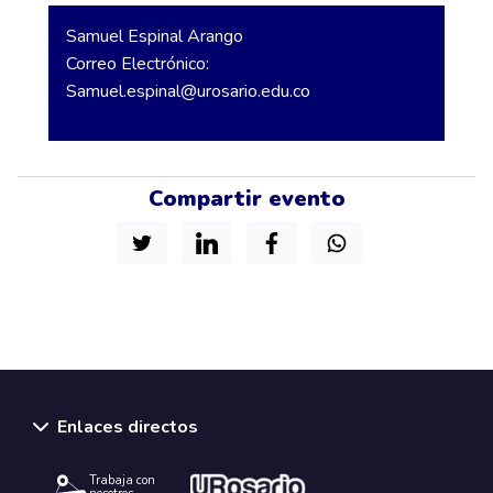
Samuel Espinal Arango
Correo Electrónico:
Samuel.espinal@urosario.edu.co
Compartir evento
Enlaces directos
Trabaja con