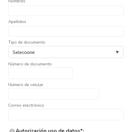
Nombres
Apellidos
Tipo de documento
Número de documento
Número de celular
Correo electrónico
Autorización uso de datos*:
?