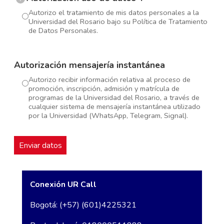
Autorizo el tratamiento de mis datos personales a la
Universidad del Rosario bajo su Política de Tratamiento
de Datos Personales.
Autorización mensajería instantánea
Autorizo recibir información relativa al proceso de
promoción, inscripción, admisión y matrícula de
programas de la Universidad del Rosario, a través de
cualquier sistema de mensajería instantánea utilizado
por la Universidad (WhatsApp, Telegram, Signal).
Conexión UR Call
Bogotá: (+57) (601)4225321