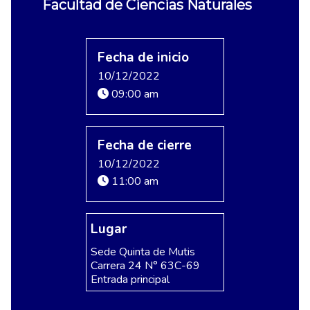
Facultad de Ciencias Naturales
Fecha de inicio
10/12/2022
09:00 am
Fecha de cierre
10/12/2022
11:00 am
Lugar
Sede Quinta de Mutis
Carrera 24 N° 63C-69
Entrada principal