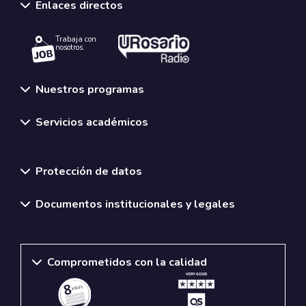
Enlaces directos
Trabaja con
nosotros.
Nuestros programas
Servicios académicos
Normativas y políticas institucionales
Protección de datos
Documentos institucionales y legales
Comprometidos con la calidad