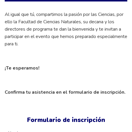
Al igual que tú, compartimos la pasión por las Ciencias, por
ello la Facultad de Ciencias Naturales, su decana y los
directores de programa te dan la bienvenida y te invitan a
participar en el evento que hemos preparado especialmente
para ti.
¡Te esperamos!
Confirma tu asistencia en el formulario de inscripción.
Formulario de inscripción