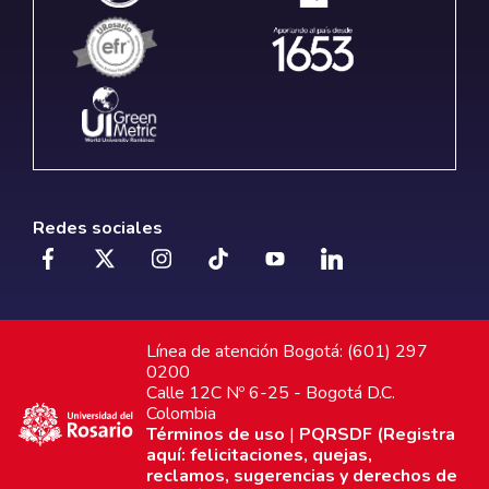
Redes sociales
Línea de atención Bogotá: (601) 297
0200
Calle 12C Nº 6-25 - Bogotá D.C.
Colombia
Términos de uso
|
PQRSDF (Registra
aquí: felicitaciones, quejas,
reclamos, sugerencias y derechos de