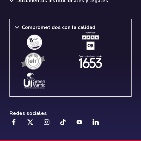
Documentos institucionales y legales
Comprometidos con la calidad
Redes sociales