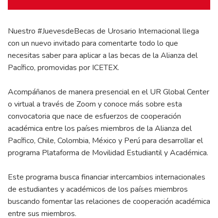
Nuestro #JuevesdeBecas de Urosario Internacional llega
con un nuevo invitado para comentarte todo lo que
necesitas saber para aplicar a las becas de la Alianza del
Pacífico, promovidas por ICETEX.
Acompáñanos de manera presencial en el UR Global Center
o virtual a través de Zoom y conoce más sobre esta
convocatoria que nace de esfuerzos de cooperación
académica entre los países miembros de la Alianza del
Pacífico, Chile, Colombia, México y Perú para desarrollar el
programa Plataforma de Movilidad Estudiantil y Académica.
Este programa busca financiar intercambios internacionales
de estudiantes y académicos de los países miembros
buscando fomentar las relaciones de cooperación académica
entre sus miembros.