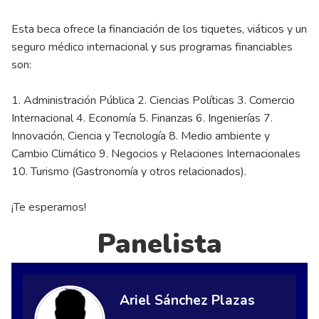
Esta beca ofrece la financiación de los tiquetes, viáticos y un
seguro médico internacional y sus programas financiables
son:
1. Administración Pública 2. Ciencias Políticas 3. Comercio
Internacional 4. Economía 5. Finanzas 6. Ingenierías 7.
Innovación, Ciencia y Tecnología 8. Medio ambiente y
Cambio Climático 9. Negocios y Relaciones Internacionales
10. Turismo (Gastronomía y otros relacionados).
¡Te esperamos!
Panelista
Ariel Sánchez Plazas