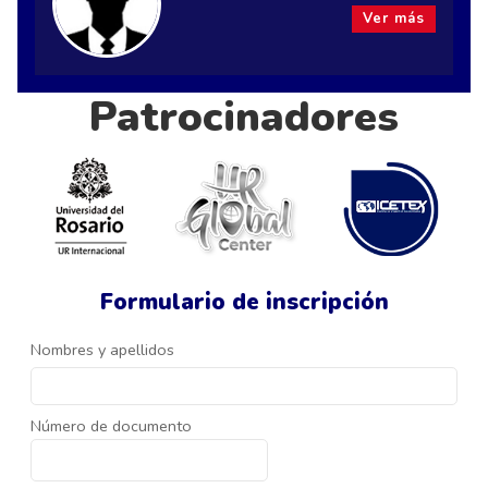
Ver más
Patrocinadores
Formulario de inscripción
Nombres y apellidos
Número de documento