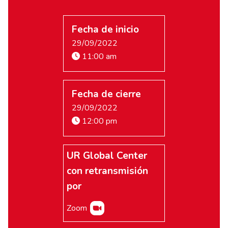
Fecha de inicio
29/09/2022
11:00 am
Fecha de cierre
29/09/2022
12:00 pm
UR Global Center
con retransmisión
por
Zoom