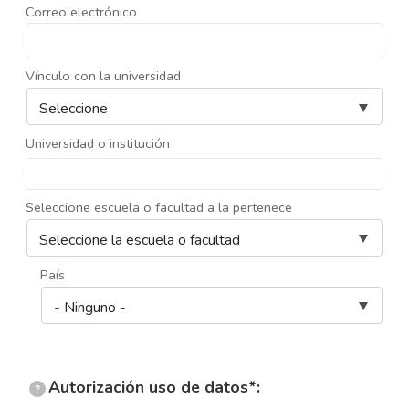
Correo electrónico
Vínculo con la universidad
Universidad o institución
Seleccione escuela o facultad a la pertenece
País
Autorización uso de datos*:
?