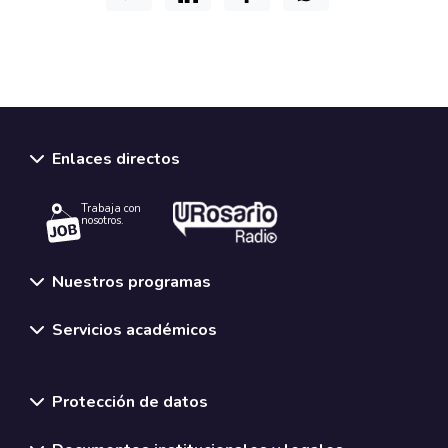
Enlaces directos
Trabaja con
nosotros.
Nuestros programas
Servicios académicos
Normativas y políticas institucionales
Protección de datos