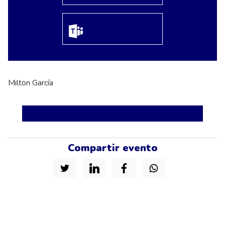
Milton García
Compartir evento