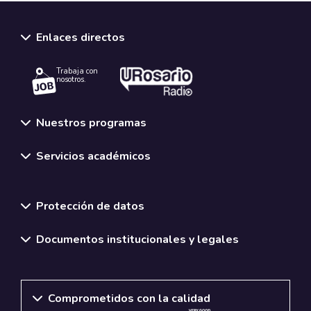
Enlaces directos
Trabaja con
nosotros.
Nuestros programas
Servicios académicos
Normativas y políticas institucionales
Protección de datos
Documentos institucionales y legales
Comprometidos con la calidad