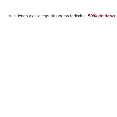
Asistiendo a este espacio podrás redimir el
50% de descu