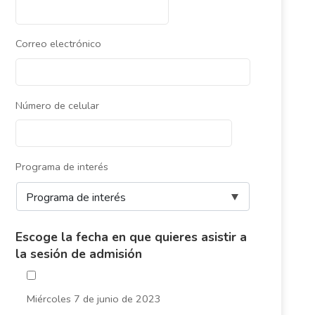
Correo electrónico
Número de celular
Programa de interés
Escoge la fecha en que quieres asistir a
la sesión de admisión
Miércoles 7 de junio de 2023