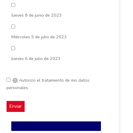
Jueves 8 de junio de 2023
Miércoles 5 de julio de 2023
Jueves 6 de julio de 2023
Autorizo el tratamiento de mis datos
?
personales.