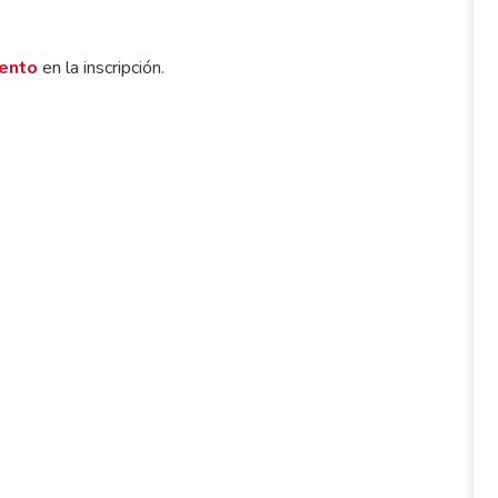
ento
en la inscripción.